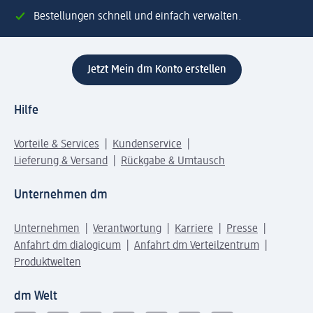
Bestellungen schnell und einfach verwalten.
Jetzt Mein dm Konto erstellen
Hilfe
Vorteile & Services
Kundenservice
Lieferung & Versand
Rückgabe & Umtausch
Unternehmen dm
Unternehmen
Verantwortung
Karriere
Presse
Anfahrt dm dialogicum
Anfahrt dm Verteilzentrum
Produktwelten
dm Welt