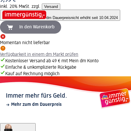
inkl. 20% MwSt. zzgl.
Versand
dm Dauerpreis
nicht erhöht seit 10.04.2024
In den Warenkorb
Momentan nicht lieferbar
Verfügbarkeit in einem dm Markt prüfen
Kostenloser Versand ab 49 € mit Mein dm Konto
Einfache & unkomplizierte Rückgabe
Kauf auf Rechnung möglich
Immer mehr fürs Geld.
Mehr zum dm Dauerpreis