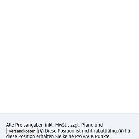
Alle Preisangaben inkl. MwSt., zzgl. Pfand und
Versandkosten
(§) Diese Position ist nicht rabattfähig.
(#) Für
diese Position erhalten Sie keine PAYBACK Punkte.