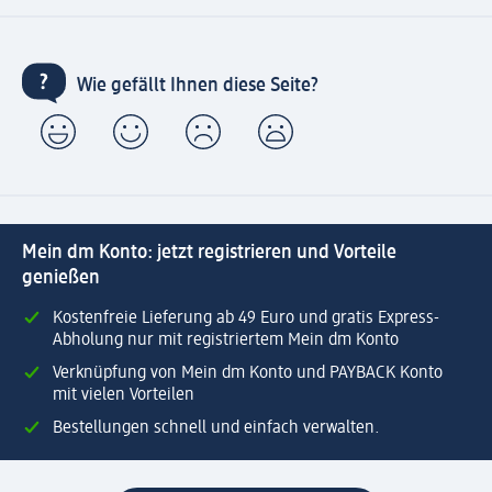
Wie gefällt Ihnen diese Seite?
Mein dm Konto: jetzt registrieren und Vorteile
genießen
Kostenfreie Lieferung ab 49 Euro und gratis Express-
Abholung nur mit registriertem Mein dm Konto
Verknüpfung von Mein dm Konto und PAYBACK Konto
mit vielen Vorteilen
Bestellungen schnell und einfach verwalten.