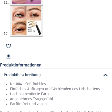
Produktinformationen
Produktbeschreibung
Nr. 004 - Soft Bubbles
Einfaches Auftragen und Verblenden des Lidschattens
Hochpigmentierte Farbe
Angenehmes Tragegefühl
Parfümfrei und vegan