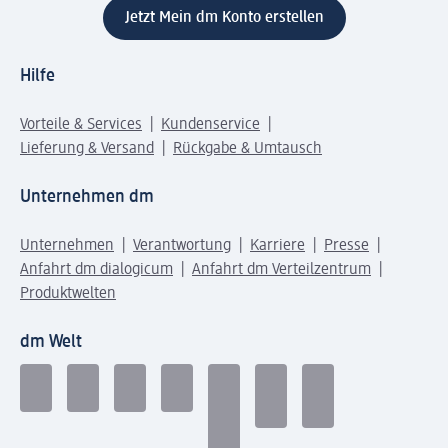
Jetzt Mein dm Konto erstellen
Hilfe
Vorteile & Services
Kundenservice
Lieferung & Versand
Rückgabe & Umtausch
Unternehmen dm
Unternehmen
Verantwortung
Karriere
Presse
Anfahrt dm dialogicum
Anfahrt dm Verteilzentrum
Produktwelten
dm Welt