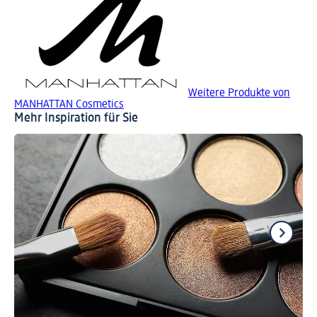
Weitere Produkte von
MANHATTAN Cosmetics
Mehr Inspiration für Sie