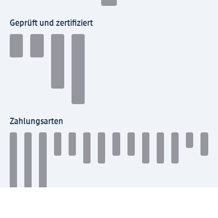
Geprüft und zertifiziert
Zahlungsarten