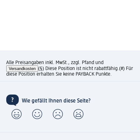
Alle Preisangaben inkl. MwSt., zzgl. Pfand und
Versandkosten
(§) Diese Position ist nicht rabattfähig.
(#) Für
diese Position erhalten Sie keine PAYBACK Punkte.
Wie gefällt Ihnen diese Seite?