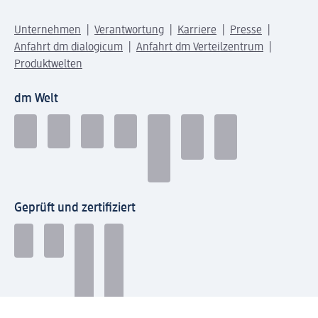
Unternehmen
Verantwortung
Karriere
Presse
Anfahrt dm dialogicum
Anfahrt dm Verteilzentrum
Produktwelten
dm Welt
Geprüft und zertifiziert