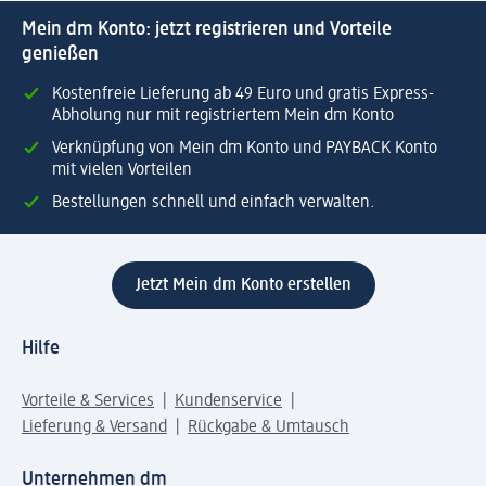
Mein dm Konto: jetzt registrieren und Vorteile
genießen
Kostenfreie Lieferung ab 49 Euro und gratis Express-
Abholung nur mit registriertem Mein dm Konto
Verknüpfung von Mein dm Konto und PAYBACK Konto
mit vielen Vorteilen
Bestellungen schnell und einfach verwalten.
Jetzt Mein dm Konto erstellen
Hilfe
Vorteile & Services
Kundenservice
Lieferung & Versand
Rückgabe & Umtausch
Unternehmen dm