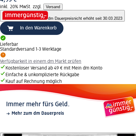
inkl. 20% MwSt. zzgl.
Versand
dm Dauerpreis
nicht erhöht seit 30.03.2023
In den Warenkorb
Lieferbar
Standardversand 1-3 Werktage
Verfügbarkeit in einem dm Markt prüfen
Kostenloser Versand ab 49 € mit Mein dm Konto
Einfache & unkomplizierte Rückgabe
Kauf auf Rechnung möglich
Immer mehr fürs Geld.
Mehr zum dm Dauerpreis