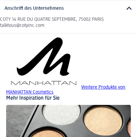
Anschrift des Unternehmens
COTY 14 RUE DU QUATRE SEPTEMBRE, 75002 PARIS
talktous@cotyinc.com
Weitere Produkte von
MANHATTAN Cosmetics
Mehr Inspiration für Sie