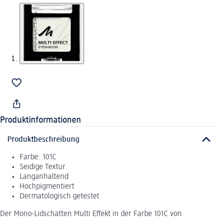
Produktinformationen
Produktbeschreibung
Farbe: 101C
Seidige Textur
Langanhaltend
Hochpigmentiert
Dermatologisch getestet
Der Mono-Lidschatten Multi Effekt in der Farbe 101C von