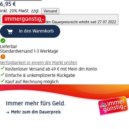
6,95 €
inkl. 20% MwSt. zzgl.
Versand
dm Dauerpreis
nicht erhöht seit 27.07.2022
In den Warenkorb
Lieferbar
Standardversand 1-3 Werktage
Verfügbarkeit in einem dm Markt prüfen
Kostenloser Versand ab 49 € mit Mein dm Konto
Einfache & unkomplizierte Rückgabe
Kauf auf Rechnung möglich
Immer mehr fürs Geld.
Mehr zum dm Dauerpreis