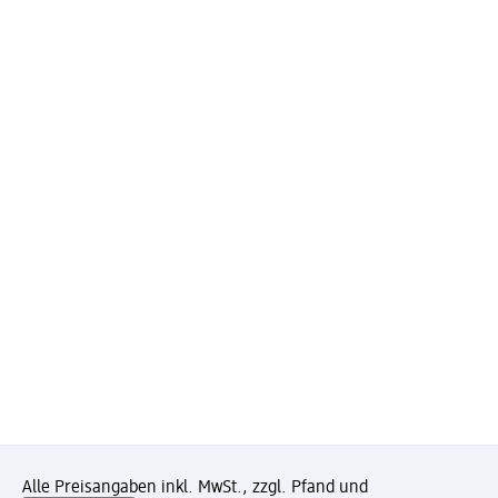
Alle Preisangaben inkl. MwSt., zzgl. Pfand und