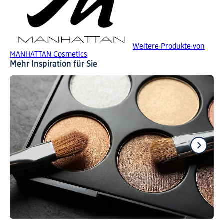
Weitere Produkte von
MANHATTAN Cosmetics
Mehr Inspiration für Sie