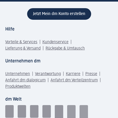
Jetzt Mein dm Konto erstellen
Hilfe
Vorteile & Services
Kundenservice
Lieferung & Versand
Rückgabe & Umtausch
Unternehmen dm
Unternehmen
Verantwortung
Karriere
Presse
Anfahrt dm dialogicum
Anfahrt dm Verteilzentrum
Produktwelten
dm Welt