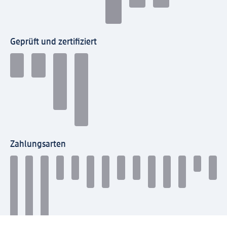
Geprüft und zertifiziert
Zahlungsarten