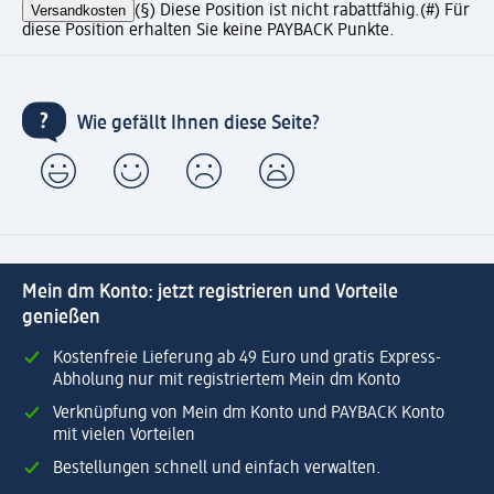
Versandkosten
(§) Diese Position ist nicht rabattfähig.
(#) Für
diese Position erhalten Sie keine PAYBACK Punkte.
Wie gefällt Ihnen diese Seite?
Mein dm Konto: jetzt registrieren und Vorteile
genießen
Kostenfreie Lieferung ab 49 Euro und gratis Express-
Abholung nur mit registriertem Mein dm Konto
Verknüpfung von Mein dm Konto und PAYBACK Konto
mit vielen Vorteilen
Bestellungen schnell und einfach verwalten.