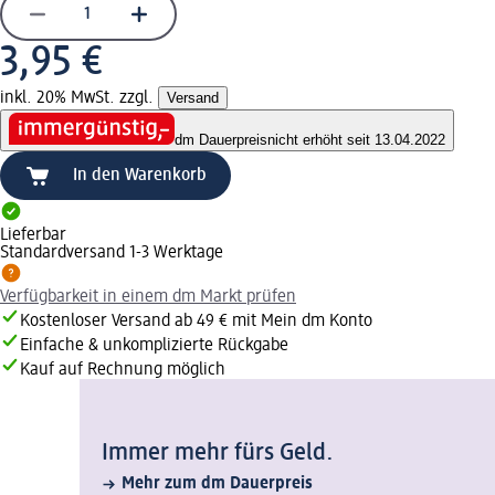
3,95 €
inkl. 20% MwSt. zzgl.
Versand
dm Dauerpreis
nicht erhöht seit 13.04.2022
In den Warenkorb
Lieferbar
Standardversand 1-3 Werktage
Verfügbarkeit in einem dm Markt prüfen
Kostenloser Versand ab 49 € mit Mein dm Konto
Einfache & unkomplizierte Rückgabe
Kauf auf Rechnung möglich
Immer mehr fürs Geld.
Mehr zum dm Dauerpreis