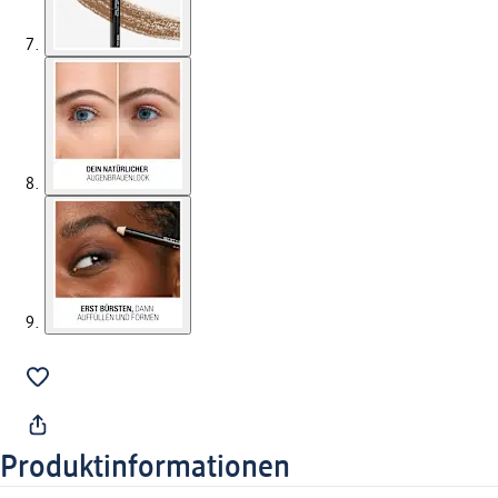
Produktinformationen