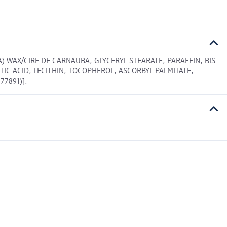
) WAX/CIRE DE CARNAUBA, GLYCERYL STEARATE, PARAFFIN, BIS-
TIC ACID, LECITHIN, TOCOPHEROL, ASCORBYL PALMITATE,
77891)].