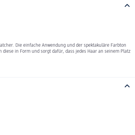
atcher. Die einfache Anwendung und der spektakuläre Farbton
n diese in Form und sorgt dafür, dass jedes Haar an seinem Platz