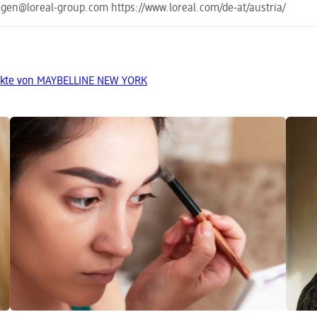
en@loreal-group.com https://www.loreal.com/de-at/austria/
ukte von MAYBELLINE NEW YORK