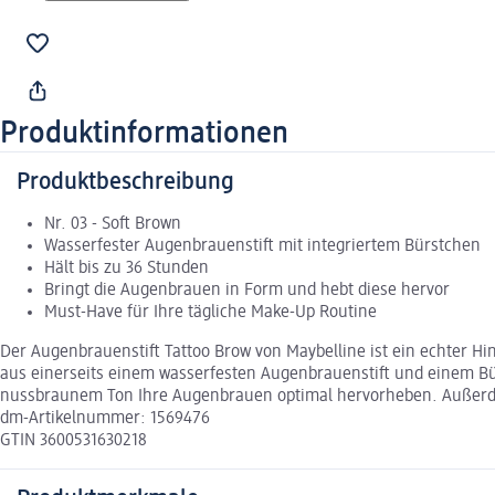
Produktinformationen
Produktbeschreibung
Nr. 03 - Soft Brown
Wasserfester Augenbrauenstift mit integriertem Bürstchen
Hält bis zu 36 Stunden
Bringt die Augenbrauen in Form und hebt diese hervor
Must-Have für Ihre tägliche Make-Up Routine
Der Augenbrauenstift Tattoo Brow von Maybelline ist ein echter Hi
aus einerseits einem wasserfesten Augenbrauenstift und einem Bü
nussbraunem Ton Ihre Augenbrauen optimal hervorheben. Außerdem
dm-Artikelnummer: 1569476
GTIN 3600531630218