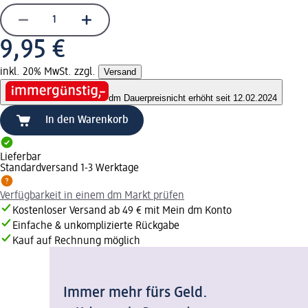
9,95 €
inkl. 20% MwSt. zzgl.
Versand
dm Dauerpreis
nicht erhöht seit 12.02.2024
In den Warenkorb
Lieferbar
Standardversand 1-3 Werktage
Verfügbarkeit in einem dm Markt prüfen
Kostenloser Versand ab 49 € mit Mein dm Konto
Einfache & unkomplizierte Rückgabe
Kauf auf Rechnung möglich
Immer mehr fürs Geld.