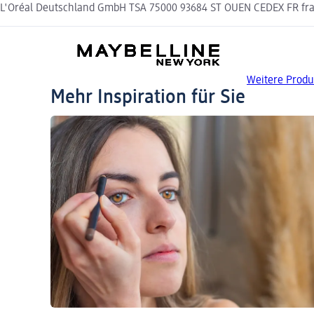
L'Oréal Deutschland GmbH TSA 75000 93684 ST OUEN CEDEX FR frag
Weitere Prod
Mehr Inspiration für Sie