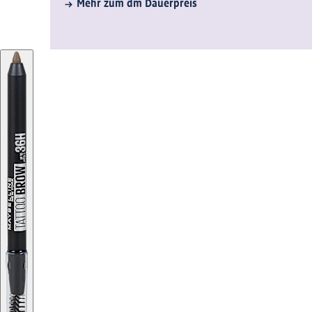
Mehr zum dm Dauerpreis