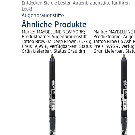
Entdecken Sie die besten Augenbrauenstifte für Ihren
Look!
Augenbrauenstifte
Ähnliche Produkte
Marke: MAYBELLINE NEW YORK;
Marke: MAYBELLINE
Produktname: Augenbrauenstift
Produktname: Augen
Tattoo Brow 07 Deep Brown, 0,73 g;
Tattoo Brow 06 Ash B
Preis: 9,95 €; Verfügbarkeit: Status
Preis: 9,95 €; Verfüg
Grün Lieferbar, Status Grau dm
Grün Lieferbar, Sta