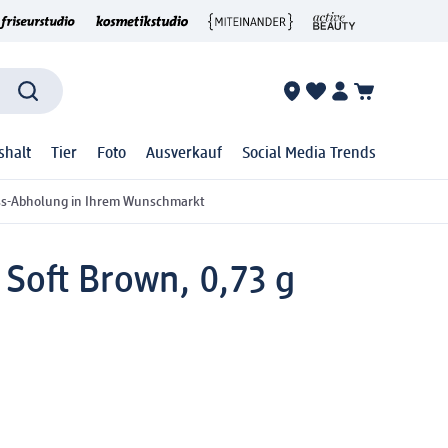
shalt
Tier
Foto
Ausverkauf
Social Media Trends
ss-Abholung in Ihrem Wunschmarkt
 Soft Brown, 0,73 g