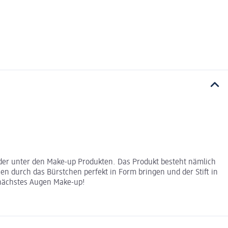
under unter den Make-up Produkten. Das Produkt besteht nämlich
n durch das Bürstchen perfekt in Form bringen und der Stift in
 nächstes Augen Make-up!