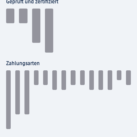
Geprüft und zertifiziert
Zahlungsarten