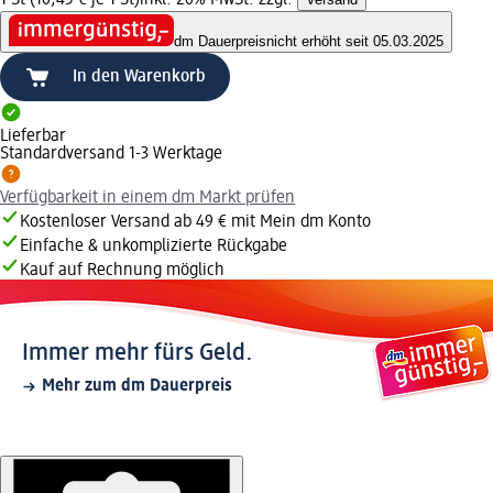
dm Dauerpreis
nicht erhöht seit 05.03.2025
In den Warenkorb
Lieferbar
Standardversand 1-3 Werktage
Verfügbarkeit in einem dm Markt prüfen
Kostenloser Versand ab 49 € mit Mein dm Konto
Einfache & unkomplizierte Rückgabe
Kauf auf Rechnung möglich
Immer mehr fürs Geld.
Mehr zum dm Dauerpreis