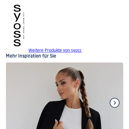
Weitere Produkte von syoss
Mehr Inspiration für Sie