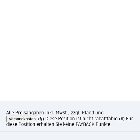
Alle Preisangaben inkl. MwSt., zzgl. Pfand und
Versandkosten
(§) Diese Position ist nicht rabattfähig.
(#) Für
diese Position erhalten Sie keine PAYBACK Punkte.