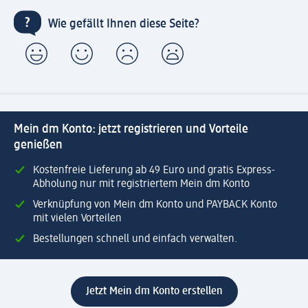
Wie gefällt Ihnen diese Seite?
Mein dm Konto: jetzt registrieren und Vorteile
genießen
Kostenfreie Lieferung ab 49 Euro und gratis Express-
Abholung nur mit registriertem Mein dm Konto
Verknüpfung von Mein dm Konto und PAYBACK Konto
mit vielen Vorteilen
Bestellungen schnell und einfach verwalten.
Jetzt Mein dm Konto erstellen