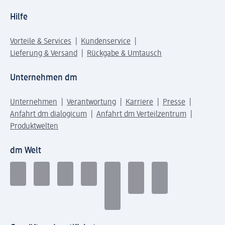
Hilfe
Vorteile & Services
Kundenservice
Lieferung & Versand
Rückgabe & Umtausch
Unternehmen dm
Unternehmen
Verantwortung
Karriere
Presse
Anfahrt dm dialogicum
Anfahrt dm Verteilzentrum
Produktwelten
dm Welt