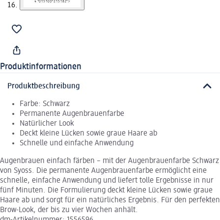
Produktinformationen
Produktbeschreibung
Farbe: Schwarz
Permanente Augenbrauenfarbe
Natürlicher Look
Deckt kleine Lücken sowie graue Haare ab
Schnelle und einfache Anwendung
Augenbrauen einfach färben – mit der Augenbrauenfarbe Schwarz
von Syoss. Die permanente Augenbrauenfarbe ermöglicht eine
schnelle, einfache Anwendung und liefert tolle Ergebnisse in nur
fünf Minuten. Die Formulierung deckt kleine Lücken sowie graue
Haare ab und sorgt für ein natürliches Ergebnis. Für den perfekten
Brow-Look, der bis zu vier Wochen anhält.
dm-Artikelnummer: 1556596