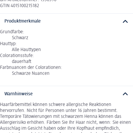
GTIN 4015100215182
Produktmerkmale
Grundfarbe:
Schwarz
Hauttyp:
Alle Hauttypen
Colorationsstufe:
dauerhaft
Farbnuancen der Colorationen:
Schwarze Nuancen
Warnhinweise
Haarfärbemittel können schwere allergische Reaktionen
hervorrufen. Nicht für Personen unter 16 Jahren bestimmt.
Temporäre Tätowierungen mit schwarzem Henna können das
Allergierisiko erhöhen. Färben Sie Ihr Haar nicht, wenn: Sie einen
Ausschlag im Gesicht haben oder Ihre Kopfhaut empfindlich,