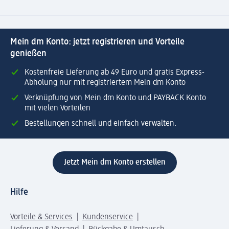
Mein dm Konto: jetzt registrieren und Vorteile
genießen
Kostenfreie Lieferung ab 49 Euro und gratis Express-
Abholung nur mit registriertem Mein dm Konto
Verknüpfung von Mein dm Konto und PAYBACK Konto
mit vielen Vorteilen
Bestellungen schnell und einfach verwalten.
Jetzt Mein dm Konto erstellen
Hilfe
Vorteile & Services
Kundenservice