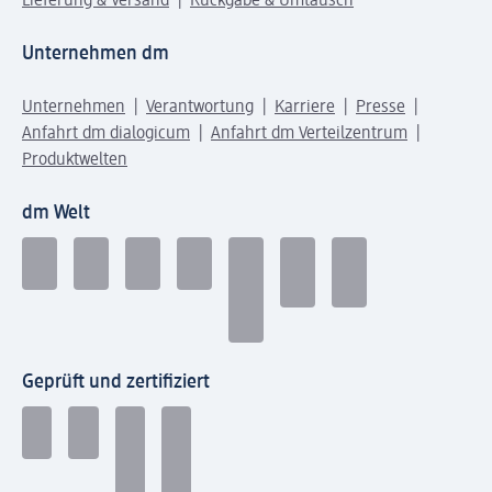
Lieferung & Versand
Rückgabe & Umtausch
Unternehmen dm
Unternehmen
Verantwortung
Karriere
Presse
Anfahrt dm dialogicum
Anfahrt dm Verteilzentrum
Produktwelten
dm Welt
Geprüft und zertifiziert