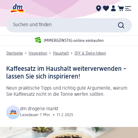
Suchen und finden
IMMERGÜNSTIG online einkaufen
Startseite
Inspiration
Haushalt
DIY & Deko-Ideen
Kaffeesatz im Haushalt weiterverwenden –
lassen Sie sich inspirieren!
Neun praktische Tipps und richtig gute Argumente, warum
Sie Kaffeesatz nicht in die Tonne werfen sollten.
dm drogerie markt
Lesedauer 7 Min.
•
11.2.2025