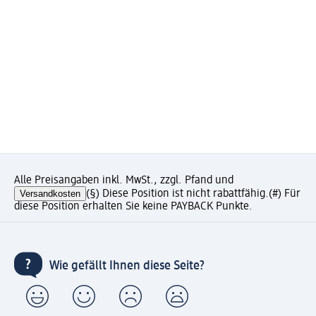
Alle Preisangaben inkl. MwSt., zzgl. Pfand und
Versandkosten
(§) Diese Position ist nicht rabattfähig.
(#) Für
diese Position erhalten Sie keine PAYBACK Punkte.
Wie gefällt Ihnen diese Seite?