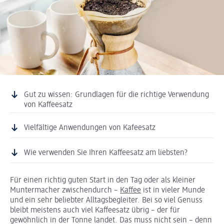
Gut zu wissen: Grundlagen für die richtige Verwendung
von Kaffeesatz
Vielfältige Anwendungen von Kafeesatz
Wie verwenden Sie Ihren Kaffeesatz am liebsten?
Für einen richtig guten Start in den Tag oder als kleiner
Muntermacher zwischendurch –
Kaffee
ist in vieler Munde
und ein sehr beliebter Alltagsbegleiter. Bei so viel Genuss
bleibt meistens auch viel Kaffeesatz übrig – der für
gewöhnlich in der Tonne landet. Das muss nicht sein – denn