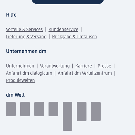
Hilfe
Vorteile & Services
Kundenservice
Lieferung & Versand
Rückgabe & Umtausch
Unternehmen dm
Unternehmen
Verantwortung
Karriere
Presse
Anfahrt dm dialogicum
Anfahrt dm Verteilzentrum
Produktwelten
dm Welt