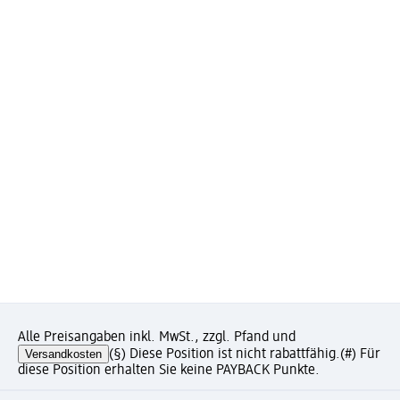
Alle Preisangaben inkl. MwSt., zzgl. Pfand und
Versandkosten
(§) Diese Position ist nicht rabattfähig.
(#) Für
diese Position erhalten Sie keine PAYBACK Punkte.