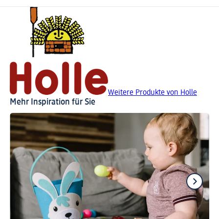
Weitere Produkte von Holle
Mehr Inspiration für Sie