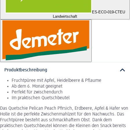
ES-ECO-019-CT
EU
Landwirtschaft
Produktbeschreibung
Fruchtpüree mit Apfel, Heidelbeere & Pflaume
Ab dem 6. Monat geeignet
Perfekt für zwischendurch
Im praktischen Quetschbeutel
Das Quetschie Pelican Peach Pfirsich, Erdbeere, Apfel & Hafer von
Holle ist die perfekte Zwischenmahlzeit für den Nachwuchs. Das
Fruchtpüree besteht aus schmackhaftem Obst. Dank dem
praktischen Quetschbeutel können die Kleinen den Snack bereits