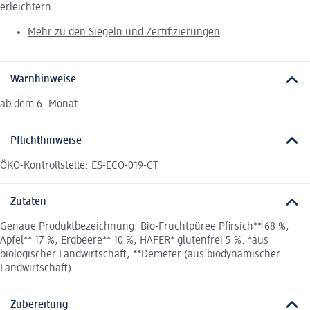
erleichtern.
Mehr zu den Siegeln und Zertifizierungen
Warnhinweise
ab dem 6. Monat
Pflichthinweise
ÖKO-Kontrollstelle: ES-ECO-019-CT
Zutaten
Genaue Produktbezeichnung: Bio-Fruchtpüree Pfirsich** 68 %,
Apfel** 17 %, Erdbeere** 10 %, HAFER* glutenfrei 5 %. *aus
biologischer Landwirtschaft, **Demeter (aus biodynamischer
Landwirtschaft).
Zubereitung