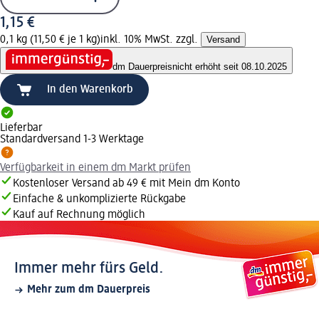
1,15 €
0,1 kg (11,50 € je 1 kg)
inkl. 10% MwSt. zzgl.
Versand
dm Dauerpreis
nicht erhöht seit 08.10.2025
In den Warenkorb
Lieferbar
Standardversand 1-3 Werktage
Verfügbarkeit in einem dm Markt prüfen
Kostenloser Versand ab 49 € mit Mein dm Konto
Einfache & unkomplizierte Rückgabe
Kauf auf Rechnung möglich
Immer mehr fürs Geld.
Mehr zum dm Dauerpreis