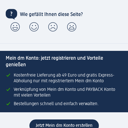
Wie gefällt Ihnen diese Seite?
Mein dm Konto: jetzt registrieren und Vorteile
genießen
Kostenfreie Lieferung ab 49 Euro und gratis Express-
Abholung nur mit registriertem Mein dm Konto
Verknüpfung von Mein dm Konto und PAYBACK Konto
mit vielen Vorteilen
Bestellungen schnell und einfach verwalten.
Jetzt Mein dm Konto erstellen