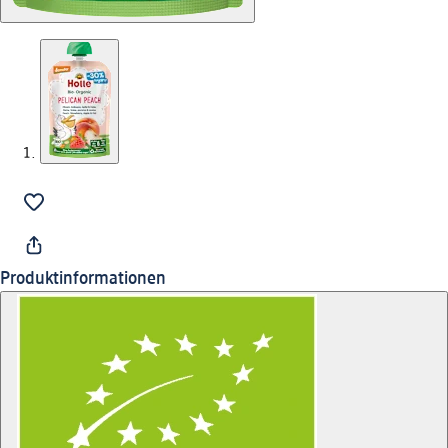
Produktinformationen