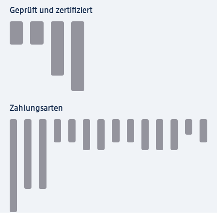
Geprüft und zertifiziert
Zahlungsarten