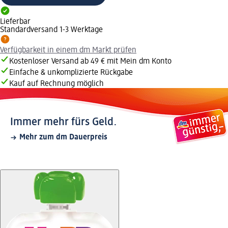
Lieferbar
Standardversand 1-3 Werktage
Verfügbarkeit in einem dm Markt prüfen
Kostenloser Versand ab 49 € mit Mein dm Konto
Einfache & unkomplizierte Rückgabe
Kauf auf Rechnung möglich
Immer mehr fürs Geld.
Mehr zum dm Dauerpreis