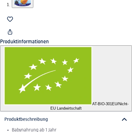
Produktinformationen
AT-BIO-301
EU/Nicht-
EU Landwirtschaft
Produktbeschreibung
Babynahrung ab 1 Jahr