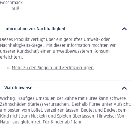
Geschmack:
Süß
Information zur Nachhaltigkeit
Dieses Produkt verfügt über ein geprüftes Umwelt- oder
Nachhaltigkeits-Siegel. Mit dieser Information möchten wir
unserer Kundschaft einen umweltbewussteren Konsum
erleichtern.
Mehr zu den Siegeln und Zertifizierungen
Warnhinweise
Wichtig: Häufiges Umspülen der Zähne mit Püree kann schwere
Zahnschäden (Karies) verursachen. Deshalb Püree unter Aufsicht,
am besten vom Löffel, verzehren lassen. Beutel und Deckel dem
Kind nicht zum Nuckeln und Spielen überlassen. Hinweise: Von
Natur aus glutenfrei. Für Kinder ab 1 Jahr