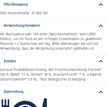
Pflichthinweise
ÖKO-Kontrollstelle: AT-BIO-301
Verwendungshinweise
Als Nachspeise oder Teil einer Zwischenmahlzeit. Vom Löffel
füttern, um Ihr Kind an ein richtiges Essverhalten zu gewöhnen.
Maximal 1-2 Quetschies am Tag. Bitte überzeugen Sie sich vor
Verwendung, dass die Verpackung unversehrt geblieben ist.
Zutaten
Genaue Produktbezeichnung: BIO Früchtezubereitung Früchte*
100 % (Äpfel* 72 %, Birnen* 18 %, Drachenfrucht* 7 %, schwarze
Johannisbeeren* 3,0 %). *Aus biologischer Erzeugung.
Zubereitung