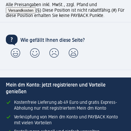
Alle Preisangaben inkl. MwSt., zzgl. Pfand und
Versandkosten
(§) Diese Position ist nicht rabattfähig.
(#) Für
diese Position erhalten Sie keine PAYBACK Punkte.
Wie gefällt Ihnen diese Seite?
Mein dm Konto: jetzt registrieren und Vorteile
genießen
Kostenfreie Lieferung ab 49 Euro und gratis Express-
Abholung nur mit registriertem Mein dm Konto
Verknüpfung von Mein dm Konto und PAYBACK Konto
mit vielen Vorteilen