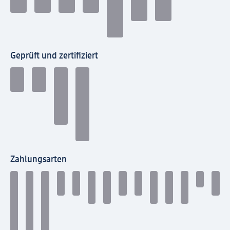
Geprüft und zertifiziert
Zahlungsarten