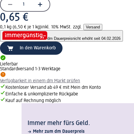
0,65 €
0,1 kg (6,50 € je 1 kg)
inkl. 10% MwSt. zzgl.
Versand
dm Dauerpreis
nicht erhöht seit 04.02.2026
In den Warenkorb
Lieferbar
Standardversand 1-3 Werktage
Verfügbarkeit in einem dm Markt prüfen
Kostenloser Versand ab 49 € mit Mein dm Konto
Einfache & unkomplizierte Rückgabe
Kauf auf Rechnung möglich
Immer mehr fürs Geld.
Mehr zum dm Dauerpreis