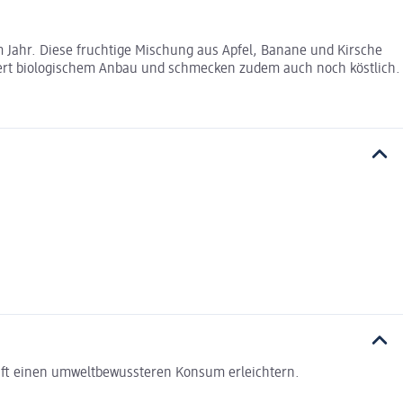
em Jahr. Diese fruchtige Mischung aus Apfel, Banane und Kirsche
liert biologischem Anbau und schmecken zudem auch noch köstlich.
haft einen umweltbewussteren Konsum erleichtern.