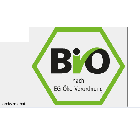
Landwirtschaft