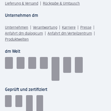
Lieferung & Versand
Rückgabe & Umtausch
Unternehmen dm
Unternehmen
Verantwortung
Karriere
Presse
Anfahrt dm dialogicum
Anfahrt dm Verteilzentrum
Produktwelten
dm Welt
Geprüft und zertifiziert