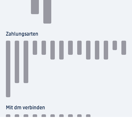
Zahlungsarten
Mit dm verbinden