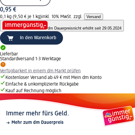
0,95 €
0,1 kg (9,50 € je 1 kg)
inkl. 10% MwSt. zzgl.
Versand
dm Dauerpreis
nicht erhöht seit 29.05.2024
In den Warenkorb
Lieferbar
Standardversand 1-3 Werktage
Verfügbarkeit in einem dm Markt prüfen
Kostenloser Versand ab 49 € mit Mein dm Konto
Einfache & unkomplizierte Rückgabe
Kauf auf Rechnung möglich
Immer mehr fürs Geld.
Mehr zum dm Dauerpreis