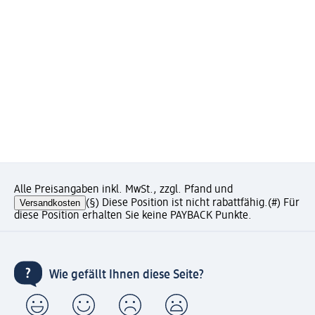
Alle Preisangaben inkl. MwSt., zzgl. Pfand und
Versandkosten
(§) Diese Position ist nicht rabattfähig.
(#) Für
diese Position erhalten Sie keine PAYBACK Punkte.
Wie gefällt Ihnen diese Seite?