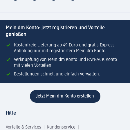
Mein dm Konto: jetzt registrieren und Vorteile
genießen
Kostenfreie Lieferung ab 49 Euro und gratis Express-
Abholung nur mit registriertem Mein dm Konto
Verknüpfung von Mein dm Konto und PAYBACK Konto
mit vielen Vorteilen
Bestellungen schnell und einfach verwalten.
Jetzt Mein dm Konto erstellen
Hilfe
Vorteile & Services
Kundenservice