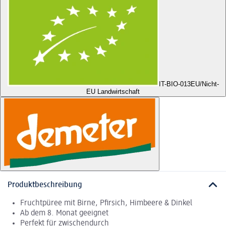
IT-BIO-013
EU/Nicht-
EU Landwirtschaft
Produktbeschreibung
Fruchtpüree mit Birne, Pfirsich, Himbeere & Dinkel
Ab dem 8. Monat geeignet
Perfekt für zwischendurch