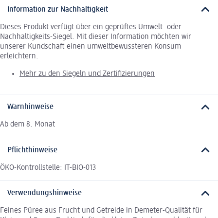
Information zur Nachhaltigkeit
Dieses Produkt verfügt über ein geprüftes Umwelt- oder
Nachhaltigkeits-Siegel. Mit dieser Information möchten wir
unserer Kundschaft einen umweltbewussteren Konsum
erleichtern.
Mehr zu den Siegeln und Zertifizierungen
Warnhinweise
Ab dem 8. Monat
Pflichthinweise
ÖKO-Kontrollstelle: IT-BIO-013
Verwendungshinweise
Feines Püree aus Frucht und Getreide in Demeter-Qualität für