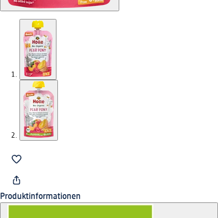
Produktinformationen