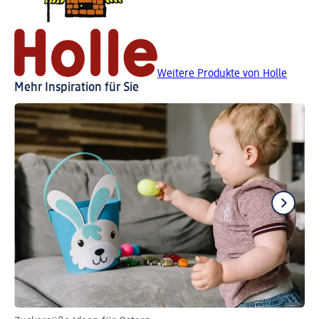
Weitere Produkte von Holle
Mehr Inspiration für Sie