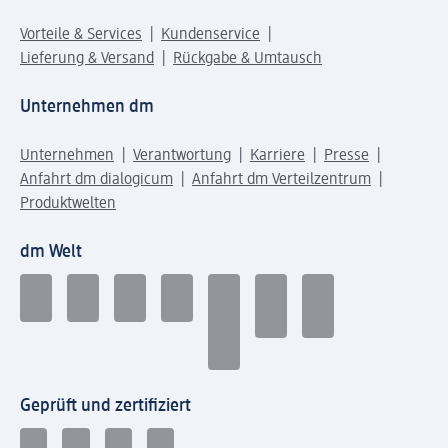
Vorteile & Services
Kundenservice
Lieferung & Versand
Rückgabe & Umtausch
Unternehmen dm
Unternehmen
Verantwortung
Karriere
Presse
Anfahrt dm dialogicum
Anfahrt dm Verteilzentrum
Produktwelten
dm Welt
Geprüft und zertifiziert