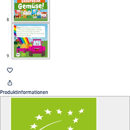
Produktinformationen