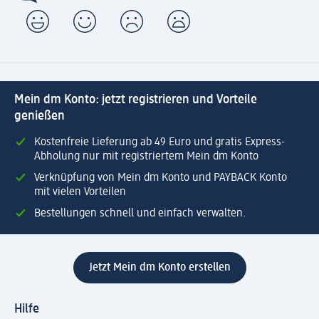
Mein dm Konto: jetzt registrieren und Vorteile
genießen
Kostenfreie Lieferung ab 49 Euro und gratis Express-
Abholung nur mit registriertem Mein dm Konto
Verknüpfung von Mein dm Konto und PAYBACK Konto
mit vielen Vorteilen
Bestellungen schnell und einfach verwalten.
Jetzt Mein dm Konto erstellen
Hilfe