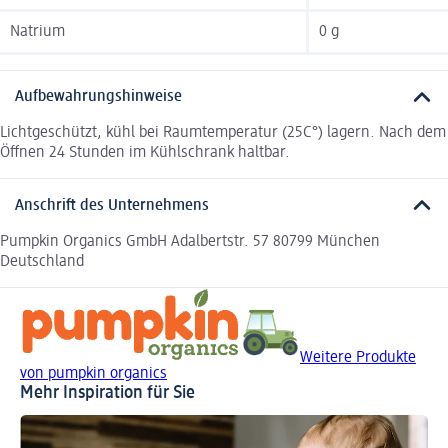
Natrium
0 g
Aufbewahrungshinweise
Lichtgeschützt, kühl bei Raumtemperatur (25C°) lagern. Nach dem
Öffnen 24 Stunden im Kühlschrank haltbar.
Anschrift des Unternehmens
Pumpkin Organics GmbH Adalbertstr. 57 80799 München
Deutschland
Weitere Produkte
von pumpkin organics
Mehr Inspiration für Sie