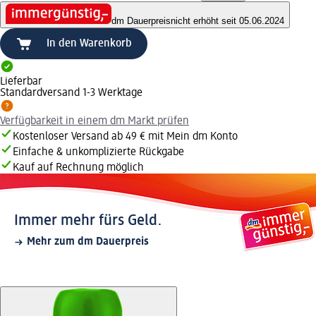
dm Dauerpreis
nicht erhöht seit 05.06.2024
In den Warenkorb
Lieferbar
Standardversand 1-3 Werktage
Verfügbarkeit in einem dm Markt prüfen
Kostenloser Versand ab 49 € mit Mein dm Konto
Einfache & unkomplizierte Rückgabe
Kauf auf Rechnung möglich
Immer mehr fürs Geld.
Mehr zum dm Dauerpreis