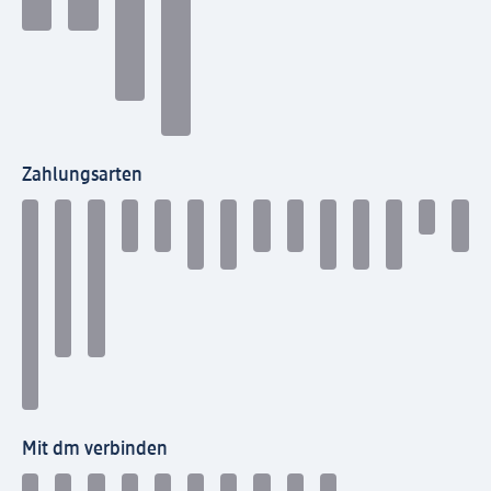
Zahlungsarten
Mit dm verbinden