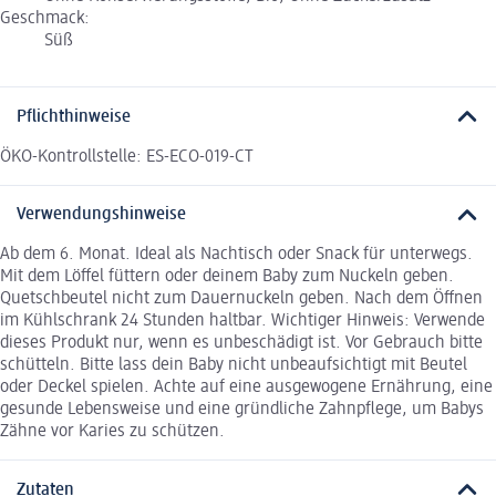
Geschmack:
Süß
Pflichthinweise
ÖKO-Kontrollstelle: ES-ECO-019-CT
Verwendungshinweise
Ab dem 6. Monat. Ideal als Nachtisch oder Snack für unterwegs.
Mit dem Löffel füttern oder deinem Baby zum Nuckeln geben.
Quetschbeutel nicht zum Dauernuckeln geben. Nach dem Öffnen
im Kühlschrank 24 Stunden haltbar. Wichtiger Hinweis: Verwende
dieses Produkt nur, wenn es unbeschädigt ist. Vor Gebrauch bitte
schütteln. Bitte lass dein Baby nicht unbeaufsichtigt mit Beutel
oder Deckel spielen. Achte auf eine ausgewogene Ernährung, eine
gesunde Lebensweise und eine gründliche Zahnpflege, um Babys
Zähne vor Karies zu schützen.
Zutaten