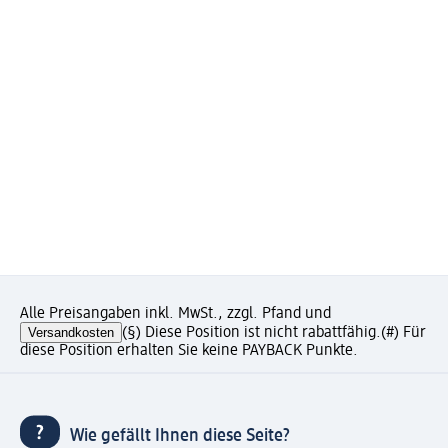
Alle Preisangaben inkl. MwSt., zzgl. Pfand und
Versandkosten
(§) Diese Position ist nicht rabattfähig.
(#) Für
diese Position erhalten Sie keine PAYBACK Punkte.
Wie gefällt Ihnen diese Seite?