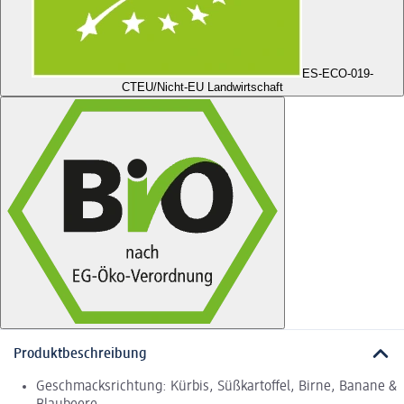
ES-ECO-019-
CT
EU/Nicht-EU Landwirtschaft
Produktbeschreibung
Geschmacksrichtung: Kürbis, Süßkartoffel, Birne, Banane &