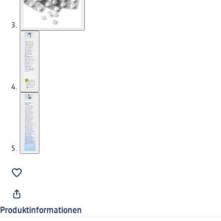
Produktinformationen