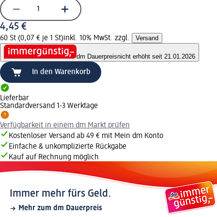
4,45 €
60 St (0,07 € je 1 St)
inkl. 10% MwSt. zzgl.
Versand
dm Dauerpreis
nicht erhöht seit 21.01.2026
In den Warenkorb
Lieferbar
Standardversand 1-3 Werktage
Verfügbarkeit in einem dm Markt prüfen
Kostenloser Versand ab 49 € mit Mein dm Konto
Einfache & unkomplizierte Rückgabe
Kauf auf Rechnung möglich
Immer mehr fürs Geld.
Mehr zum dm Dauerpreis