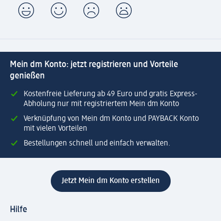
Mein dm Konto: jetzt registrieren und Vorteile
genießen
Kostenfreie Lieferung ab 49 Euro und gratis Express-
Abholung nur mit registriertem Mein dm Konto
Verknüpfung von Mein dm Konto und PAYBACK Konto
mit vielen Vorteilen
Bestellungen schnell und einfach verwalten.
Jetzt Mein dm Konto erstellen
Hilfe