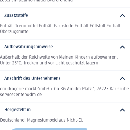
Lebensmittelinformationsverordnung
Zusatzstoffe
Enthält Trennmittel Enthält Farbstoffe Enthält Füllstoff Enthält
Überzugsmittel
Aufbewahrungshinweise
Außerhalb der Reichweite von kleinen Kindern aufbewahren.
Unter 25°C, trocken und vor Licht geschützt lagern.
Anschrift des Unternehmens
dm-drogerie markt GmbH + Co.KG Am dm-Platz 1, 76227 Karlsruhe
servicecenter@dm.de
Hergestellt in
Deutschland, Magnesiumoxid aus Nicht-EU