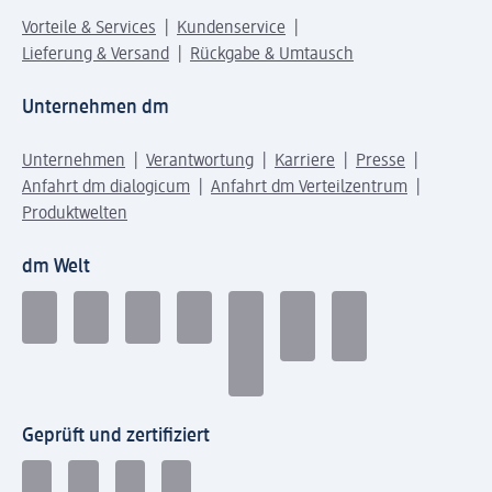
Vorteile & Services
Kundenservice
Lieferung & Versand
Rückgabe & Umtausch
Unternehmen dm
Unternehmen
Verantwortung
Karriere
Presse
Anfahrt dm dialogicum
Anfahrt dm Verteilzentrum
Produktwelten
dm Welt
Geprüft und zertifiziert