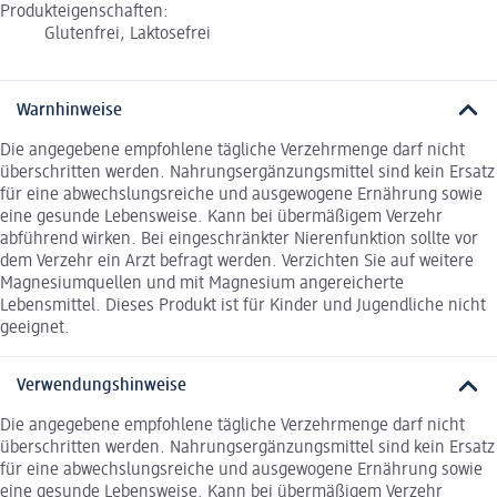
Produkteigenschaften:
Glutenfrei, Laktosefrei
Warnhinweise
Die angegebene empfohlene tägliche Verzehrmenge darf nicht
überschritten werden. Nahrungsergänzungsmittel sind kein Ersatz
für eine abwechslungsreiche und ausgewogene Ernährung sowie
eine gesunde Lebensweise. Kann bei übermäßigem Verzehr
abführend wirken. Bei eingeschränkter Nierenfunktion sollte vor
dem Verzehr ein Arzt befragt werden. Verzichten Sie auf weitere
Magnesiumquellen und mit Magnesium angereicherte
Lebensmittel. Dieses Produkt ist für Kinder und Jugendliche nicht
geeignet.
Verwendungshinweise
Die angegebene empfohlene tägliche Verzehrmenge darf nicht
überschritten werden. Nahrungsergänzungsmittel sind kein Ersatz
für eine abwechslungsreiche und ausgewogene Ernährung sowie
eine gesunde Lebensweise. Kann bei übermäßigem Verzehr