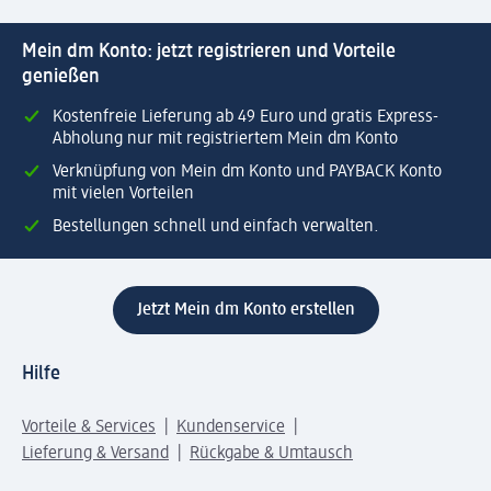
Mein dm Konto: jetzt registrieren und Vorteile
genießen
Kostenfreie Lieferung ab 49 Euro und gratis Express-
Abholung nur mit registriertem Mein dm Konto
Verknüpfung von Mein dm Konto und PAYBACK Konto
mit vielen Vorteilen
Bestellungen schnell und einfach verwalten.
Jetzt Mein dm Konto erstellen
Hilfe
Vorteile & Services
Kundenservice
Lieferung & Versand
Rückgabe & Umtausch