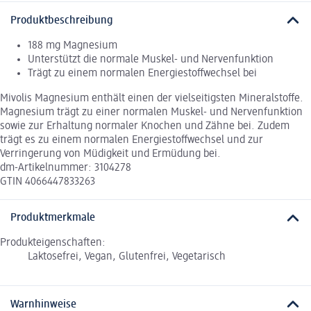
Produktbeschreibung
188 mg Magnesium
Unterstützt die normale Muskel- und Nervenfunktion
Trägt zu einem normalen Energiestoffwechsel bei
Mivolis Magnesium enthält einen der vielseitigsten Mineralstoffe.
Magnesium trägt zu einer normalen Muskel- und Nervenfunktion
sowie zur Erhaltung normaler Knochen und Zähne bei. Zudem
trägt es zu einem normalen Energiestoffwechsel und zur
Verringerung von Müdigkeit und Ermüdung bei.
dm-Artikelnummer: 3104278
GTIN 4066447833263
Produktmerkmale
Produkteigenschaften:
Laktosefrei, Vegan, Glutenfrei, Vegetarisch
Warnhinweise