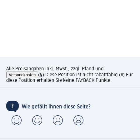
Alle Preisangaben inkl. MwSt., zzgl. Pfand und
Versandkosten
(§) Diese Position ist nicht rabattfähig.
(#) Für
diese Position erhalten Sie keine PAYBACK Punkte.
Wie gefällt Ihnen diese Seite?