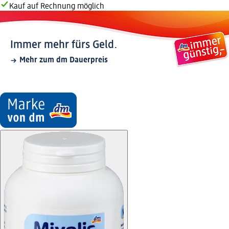
Kauf auf Rechnung möglich
Immer mehr fürs Geld.
Mehr zum dm Dauerpreis