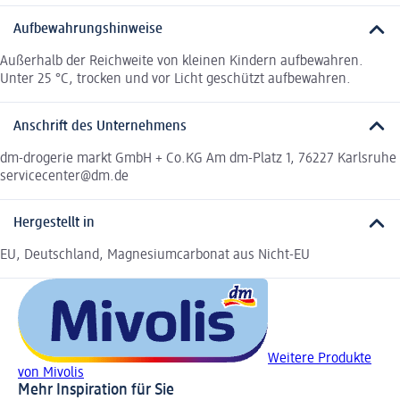
Aufbewahrungshinweise
Außerhalb der Reichweite von kleinen Kindern aufbewahren.
Unter 25 °C, trocken und vor Licht geschützt aufbewahren.
Anschrift des Unternehmens
dm-drogerie markt GmbH + Co.KG Am dm-Platz 1, 76227 Karlsruhe
servicecenter@dm.de
Hergestellt in
EU, Deutschland, Magnesiumcarbonat aus Nicht-EU
Weitere Produkte
von Mivolis
Mehr Inspiration für Sie