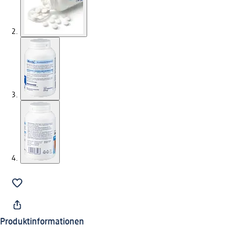
Produktinformationen