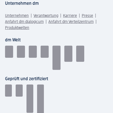
Unternehmen dm
Unternehmen
Verantwortung
Karriere
Presse
Anfahrt dm dialogicum
Anfahrt dm Verteilzentrum
Produktwelten
dm Welt
Geprüft und zertifiziert