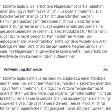
1 Tablette täglich. Bei erhöhtem Magnesiumbedarf 2 Tabletten
über den Tag verteilt mit reichlich Flüssigeit einnehmen. Die
tägliche Verzehrmenge darf nicht überschritten werden.
Nahrungsergänzungsmittel sollten nicht als Ersatz für eine
abwechslungsreiche und ausgewogene Ernährung sowie eine
gesunde Lebensweise dienen. Dieses Produkt ist für Kinder und
Jugendliche nicht geeignet. Kann abführen wirken. Bei
eingeschränkter Nierenfunktion sollte vor dem Verzehr ein Arzt
befragt werden. Verzichten Sie auf weitere Magnesiumquellen
oder mit Magnesium angereicherte Lebensmittel. Außerhalb der
Reichweite von kleinen Kindern aufbewahren.
Verwendungshinweise
1 Tablette täglich mit ausreichend Flüssigkeit zu einer Mahlzeit
einnehmen. Bei erhöhtem Magnesiumbedarf 2 Tabletten über den
Tag verteilt einnehmen. Die tägliche Verzehrmenge darf nicht
überschritten werden. Nahrungsergänzungsmittel sollten nicht als
Ersatz für eine abwechslungsreiche und ausgewogene Ernährung
sowie eine gesunde Lebensweise dienen. Dieses Produkt ist für
Kinder und Jugendliche nicht geeignet. Kann abführen wirken. Bei