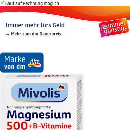
Kauf auf Rechnung möglich
Immer mehr fürs Geld.
Mehr zum dm Dauerpreis