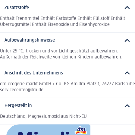
Zusatzstoffe
Enthält Trennmittel Enthält Farbstoffe Enthält Füllstoff Enthält
Überzugsmittel Enthält Eisenoxide und Eisenhydroxide
Aufbewahrungshinweise
Unter 25 °C, trocken und vor Licht geschützt aufbewahren.
Außerhalb der Reichweite von kleinen Kindern aufbewahren.
Anschrift des Unternehmens
dm-drogerie markt GmbH + Co. KG Am dm-Platz 1, 76227 Karlsruhe
servicecenter@dm.de
Hergestellt in
Deutschland, Magnesiumoxid aus Nicht-EU