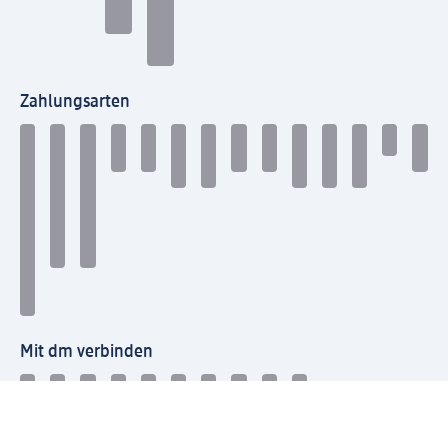
Zahlungsarten
Mit dm verbinden