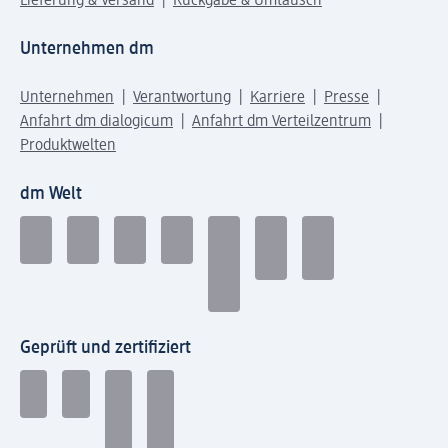
Lieferung & Versand
Rückgabe & Umtausch
Unternehmen dm
Unternehmen
Verantwortung
Karriere
Presse
Anfahrt dm dialogicum
Anfahrt dm Verteilzentrum
Produktwelten
dm Welt
Geprüft und zertifiziert