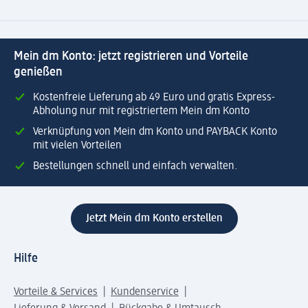
Mein dm Konto: jetzt registrieren und Vorteile
genießen
Kostenfreie Lieferung ab 49 Euro und gratis Express-
Abholung nur mit registriertem Mein dm Konto
Verknüpfung von Mein dm Konto und PAYBACK Konto
mit vielen Vorteilen
Bestellungen schnell und einfach verwalten.
Jetzt Mein dm Konto erstellen
Hilfe
Vorteile & Services
Kundenservice