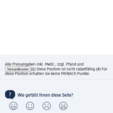
Alle Preisangaben inkl. MwSt., zzgl. Pfand und
Versandkosten
(§) Diese Position ist nicht rabattfähig.
(#) Für
diese Position erhalten Sie keine PAYBACK Punkte.
Wie gefällt Ihnen diese Seite?