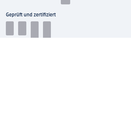
Geprüft und zertifiziert
Zahlungsarten