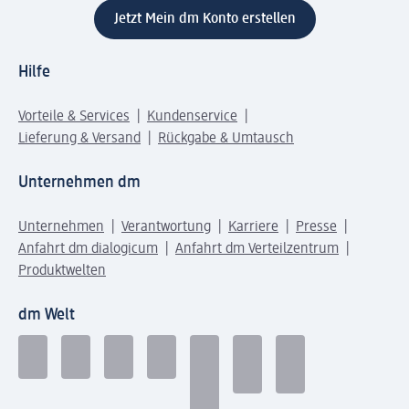
Jetzt Mein dm Konto erstellen
Hilfe
Vorteile & Services
Kundenservice
Lieferung & Versand
Rückgabe & Umtausch
Unternehmen dm
Unternehmen
Verantwortung
Karriere
Presse
Anfahrt dm dialogicum
Anfahrt dm Verteilzentrum
Produktwelten
dm Welt