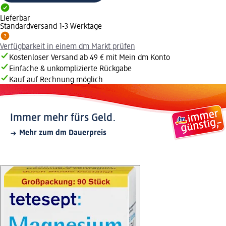
Lieferbar
Standardversand 1-3 Werktage
Verfügbarkeit in einem dm Markt prüfen
Kostenloser Versand ab 49 € mit Mein dm Konto
Einfache & unkomplizierte Rückgabe
Kauf auf Rechnung möglich
Immer mehr fürs Geld.
Mehr zum dm Dauerpreis