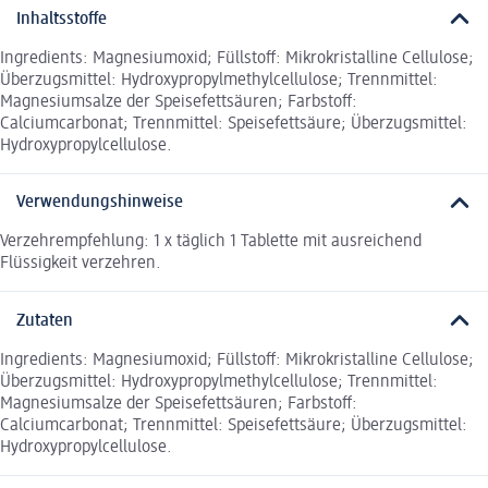
Inhaltsstoffe
Ingredients: Magnesiumoxid; Füllstoff: Mikrokristalline Cellulose;
Überzugsmittel: Hydroxypropylmethylcellulose; Trennmittel:
Magnesiumsalze der Speisefettsäuren; Farbstoff:
Calciumcarbonat; Trennmittel: Speisefettsäure; Überzugsmittel:
Hydroxypropylcellulose.
Verwendungshinweise
Verzehrempfehlung: 1 x täglich 1 Tablette mit ausreichend
Flüssigkeit verzehren.
Zutaten
Ingredients: Magnesiumoxid; Füllstoff: Mikrokristalline Cellulose;
Überzugsmittel: Hydroxypropylmethylcellulose; Trennmittel:
Magnesiumsalze der Speisefettsäuren; Farbstoff:
Calciumcarbonat; Trennmittel: Speisefettsäure; Überzugsmittel:
Hydroxypropylcellulose.