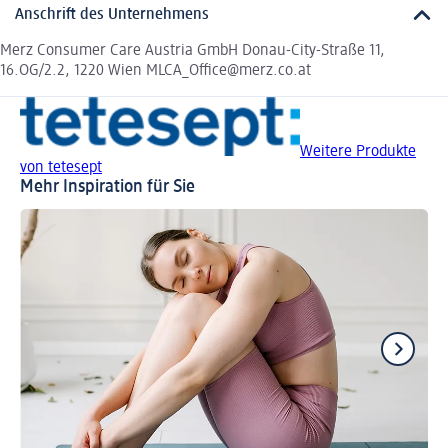
Anschrift des Unternehmens
Merz Consumer Care Austria GmbH Donau-City-Straße 11,
16.OG/2.2, 1220 Wien MLCA_Office@merz.co.at
Weitere Produkte
von tetesept
Mehr Inspiration für Sie