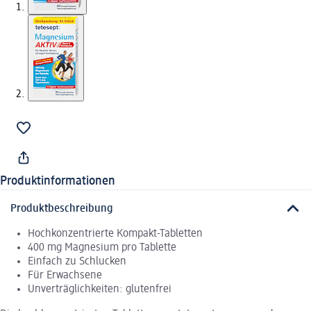
Produktinformationen
Produktbeschreibung
Hochkonzentrierte Kompakt-Tabletten
400 mg Magnesium pro Tablette
Einfach zu Schlucken
Für Erwachsene
Unverträglichkeiten: glutenfrei