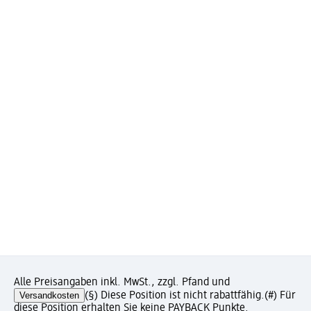
Alle Preisangaben inkl. MwSt., zzgl. Pfand und
Versandkosten
(§) Diese Position ist nicht rabattfähig.
(#) Für
diese Position erhalten Sie keine PAYBACK Punkte.