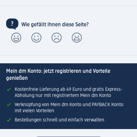
Wie gefällt Ihnen diese Seite?
Mein dm Konto: jetzt registrieren und Vorteile
genießen
Kostenfreie Lieferung ab 49 Euro und gratis Express-
Abholung nur mit registriertem Mein dm Konto
Verknüpfung von Mein dm Konto und PAYBACK Konto
mit vielen Vorteilen
Bestellungen schnell und einfach verwalten.