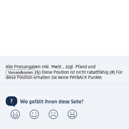
Alle Preisangaben inkl. MwSt., zzgl. Pfand und
Versandkosten
(§) Diese Position ist nicht rabattfähig.
(#) Für
diese Position erhalten Sie keine PAYBACK Punkte.
Wie gefällt Ihnen diese Seite?