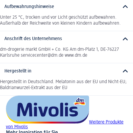
Aufbewahrungshinweise
Unter 25 °C, trocken und vor Licht geschützt aufbewahren.
Außerhalb der Reichweite von kleinen Kindern aufbewahren.
Anschrift des Unternehmens
dm-drogerie markt GmbH + Co. KG Am dm-Platz 1, DE-76227
Karlsruhe servicecenter@dm.de www.dm.de
Hergestellt in
Hergestellt in Deutschland. Melatonin aus der EU und Nicht-EU;
Baldrianwurzel-Extrakt aus der EU
Weitere Produkte
von Mivolis
Mehr Inspiration für Sie