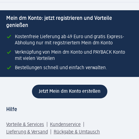
Mein dm Konto: jetzt registrieren und Vorteile
genießen
Kostenfreie Lieferung ab 49 Euro und gratis Express-
Abholung nur mit registriertem Mein dm Konto
Verknüpfung von Mein dm Konto und PAYBACK Konto
mit vielen Vorteilen
Bestellungen schnell und einfach verwalten.
Jetzt Mein dm Konto erstellen
Hilfe
Vorteile & Services
Kundenservice
Lieferung & Versand
Rückgabe & Umtausch