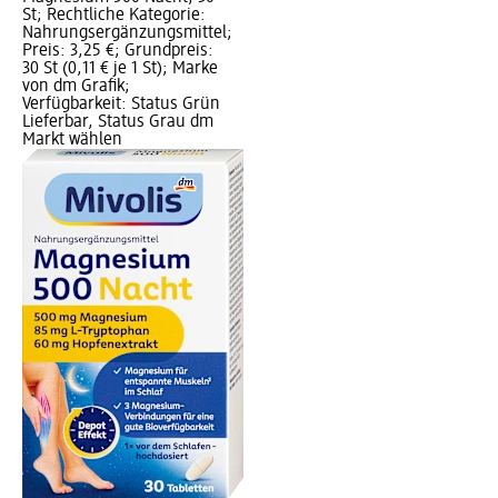
St; Rechtliche Kategorie:
Nahrungsergänzungsmittel;
Preis: 3,25 €; Grundpreis:
30 St (0,11 € je 1 St); Marke
von dm Grafik;
Verfügbarkeit: Status Grün
Lieferbar, Status Grau dm
Markt wählen