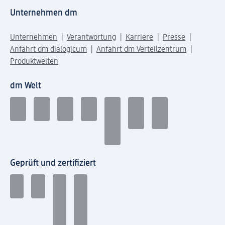
Unternehmen dm
Unternehmen
Verantwortung
Karriere
Presse
Anfahrt dm dialogicum
Anfahrt dm Verteilzentrum
Produktwelten
dm Welt
Geprüft und zertifiziert