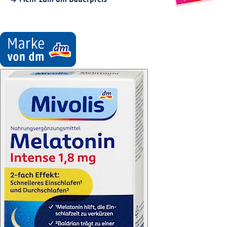
Mehr zum dm Dauerpreis