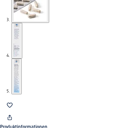
Produktinformationen