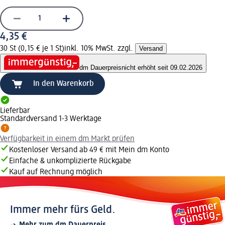
4,35 €
30 St (0,15 € je 1 St)
inkl. 10% MwSt. zzgl.
Versand
dm Dauerpreis
nicht erhöht seit 09.02.2026
In den Warenkorb
Lieferbar
Standardversand 1-3 Werktage
Verfügbarkeit in einem dm Markt prüfen
Kostenloser Versand ab 49 € mit Mein dm Konto
Einfache & unkomplizierte Rückgabe
Kauf auf Rechnung möglich
Immer mehr fürs Geld.