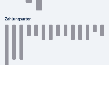
Zahlungsarten
Mit dm verbinden