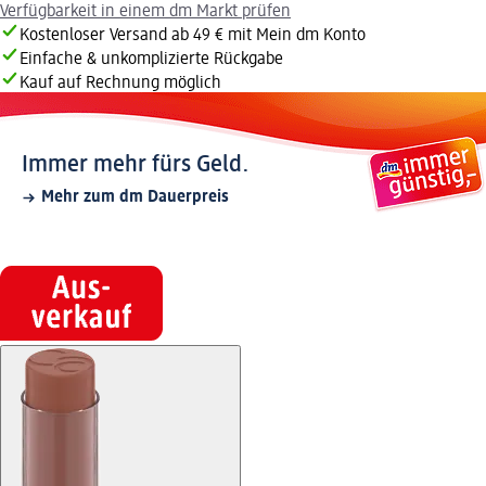
Verfügbarkeit in einem dm Markt prüfen
Kostenloser Versand ab 49 € mit Mein dm Konto
Einfache & unkomplizierte Rückgabe
Kauf auf Rechnung möglich
Immer mehr fürs Geld.
Mehr zum dm Dauerpreis