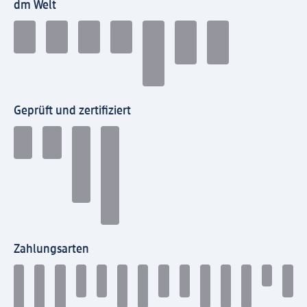
dm Welt
Geprüft und zertifiziert
Zahlungsarten