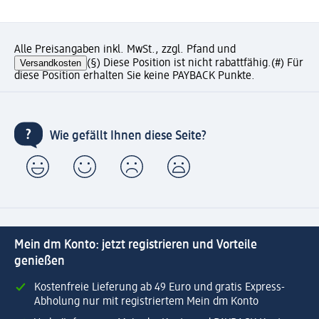
Alle Preisangaben inkl. MwSt., zzgl. Pfand und
Versandkosten
(§) Diese Position ist nicht rabattfähig.
(#) Für
diese Position erhalten Sie keine PAYBACK Punkte.
Wie gefällt Ihnen diese Seite?
Mein dm Konto: jetzt registrieren und Vorteile
genießen
Kostenfreie Lieferung ab 49 Euro und gratis Express-
Abholung nur mit registriertem Mein dm Konto