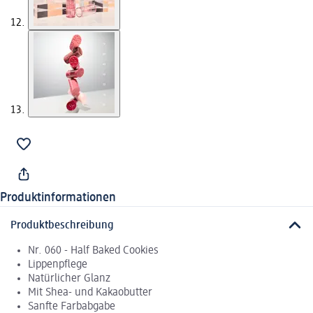
Produktinformationen
Produktbeschreibung
Nr. 060 - Half Baked Cookies
Lippenpflege
Natürlicher Glanz
Mit Shea- und Kakaobutter
Sanfte Farbabgabe