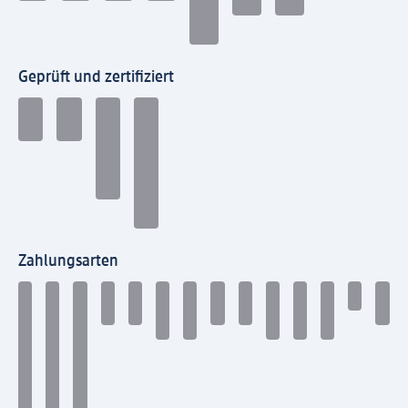
Geprüft und zertifiziert
Zahlungsarten