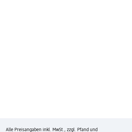
Alle Preisangaben inkl. MwSt., zzgl. Pfand und