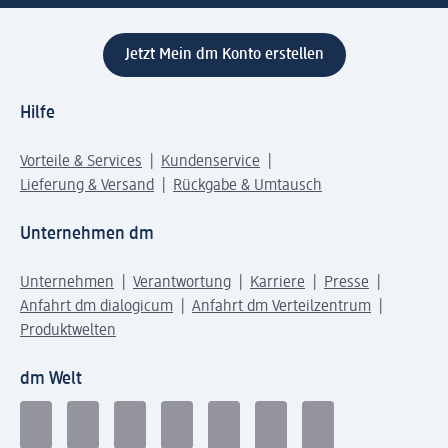
Jetzt Mein dm Konto erstellen
Hilfe
Vorteile & Services
Kundenservice
Lieferung & Versand
Rückgabe & Umtausch
Unternehmen dm
Unternehmen
Verantwortung
Karriere
Presse
Anfahrt dm dialogicum
Anfahrt dm Verteilzentrum
Produktwelten
dm Welt