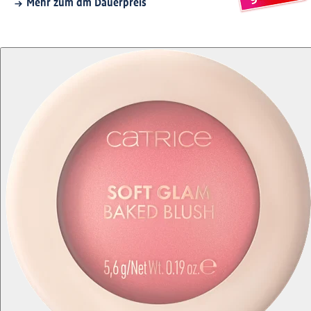
Mehr zum dm Dauerpreis