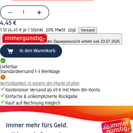
4,45 €
1 St (4,45 € je 1 St)
inkl. 20% MwSt. zzgl.
Versand
dm Dauerpreis
nicht erhöht seit 23.07.2025
In den Warenkorb
Lieferbar
Standardversand 1-3 Werktage
Verfügbarkeit in einem dm Markt prüfen
Kostenloser Versand ab 49 € mit Mein dm Konto
Einfache & unkomplizierte Rückgabe
Kauf auf Rechnung möglich
Immer mehr fürs Geld.