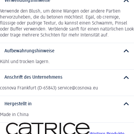
Verwendungshinweise
Verwende den Blush, um deine Wangen oder andere Partien
hervorzuheben, die du betonen möchtest. Egal, ob cremige,
flüssige oder pudrige Textur, du kannst einen Schwamm, Pinsel
oder Buffer verwenden. Verblende sanft für einen natürlichen Look
oder trage mehrere Schichten für mehr Intensität auf.
Aufbewahrungshinweise
Kühl und trocken lagern.
Anschrift des Unternehmens
cosnova Frankfurt (D-65843) service@cosnova.eu
Hergestellt in
Made in China