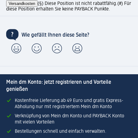
Versandkosten
(§) Diese Position ist nicht rabattfähig.
(#) Für
diese Position erhalten Sie keine PAYBACK Punkte.
Wie gefällt Ihnen diese Seite?
Mein dm Konto: jetzt registrieren und Vorteile
genießen
Kostenfreie Lieferung ab 49 Euro und gratis Express-
Abholung nur mit registriertem Mein dm Konto
Verknüpfung von Mein dm Konto und PAYBACK Konto
mit vielen Vorteilen
Bestellungen schnell und einfach verwalten.