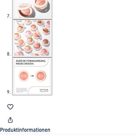
Produktinformationen