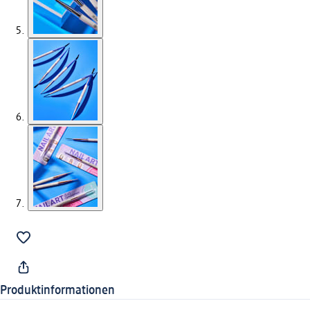
Produktinformationen