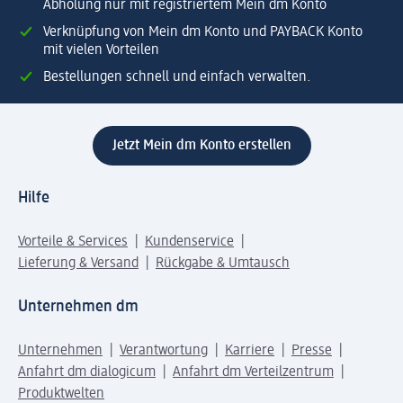
Abholung nur mit registriertem Mein dm Konto
Verknüpfung von Mein dm Konto und PAYBACK Konto
mit vielen Vorteilen
Bestellungen schnell und einfach verwalten.
Jetzt Mein dm Konto erstellen
Hilfe
Vorteile & Services
Kundenservice
Lieferung & Versand
Rückgabe & Umtausch
Unternehmen dm
Unternehmen
Verantwortung
Karriere
Presse
Anfahrt dm dialogicum
Anfahrt dm Verteilzentrum
Produktwelten