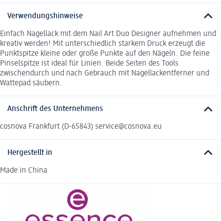
Verwendungshinweise
Einfach Nagellack mit dem Nail Art Duo Designer aufnehmen und
kreativ werden! Mit unterschiedlich starkem Druck erzeugt die
Punktspitze kleine oder große Punkte auf den Nägeln. Die feine
Pinselspitze ist ideal für Linien. Beide Seiten des Tools
zwischendurch und nach Gebrauch mit Nagellackentferner und
Wattepad säubern.
Anschrift des Unternehmens
cosnova Frankfurt (D-65843) service@cosnova.eu
Hergestellt in
Made in China