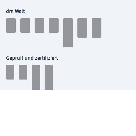
dm Welt
Geprüft und zertifiziert
Zahlungsarten