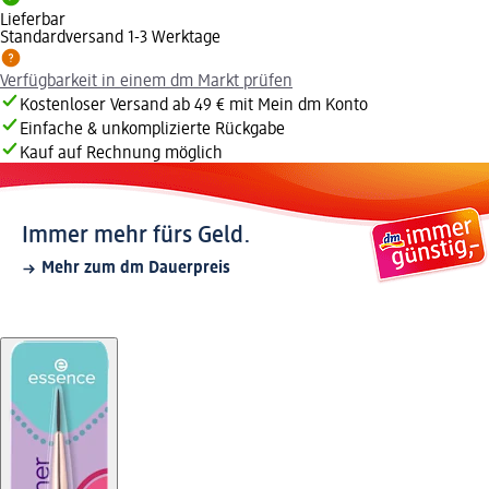
Lieferbar
Standardversand 1-3 Werktage
Verfügbarkeit in einem dm Markt prüfen
Kostenloser Versand ab 49 € mit Mein dm Konto
Einfache & unkomplizierte Rückgabe
Kauf auf Rechnung möglich
Immer mehr fürs Geld.
Mehr zum dm Dauerpreis