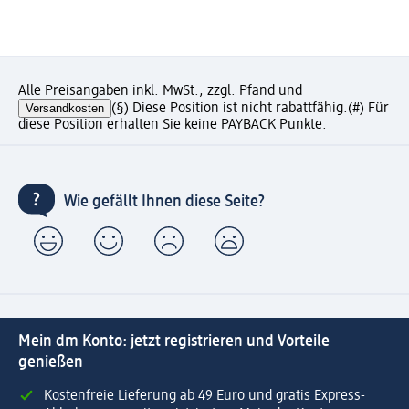
Alle Preisangaben inkl. MwSt., zzgl. Pfand und
Versandkosten
(§) Diese Position ist nicht rabattfähig.
(#) Für
diese Position erhalten Sie keine PAYBACK Punkte.
Wie gefällt Ihnen diese Seite?
Mein dm Konto: jetzt registrieren und Vorteile
genießen
Kostenfreie Lieferung ab 49 Euro und gratis Express-