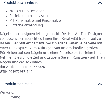
Produktbeschreibung
Nail Art Duo Designer
Perfekt zum kreativ sein
Mit Punktspitze und Pinselspitze
Einfache Anwendung
Nägel selber designen leicht gemacht. Der Nail Art Duo Designer
von essence ermöglicht es Ihnen Ihrer Kreativität freien Lauf zu
lassen. Der Stift enthält zwei verschiedene Seiten, eine Seite mit
einer Punktspitze, zum Auftragen von unterschiedlich großen
Pünktchen auf den Nägeln und einer Pinselspitze für feine Linien.
Nehmen Sie sich die Zeit und zaubern Sie ein Kunstwerk auf Ihren
Nägeln und das so einfach.
dm-Artikelnummer: 1672826
GTIN 4059729371744
Produktmerkmale
Wirkung:
Styling