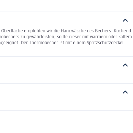
ne Oberfläche empfehlen wir die Handwäsche des Bechers. Kochend
obechers zu gewährleisten, sollte dieser mit warmem oder kaltem
geeignet. Der Thermobecher ist mit einem Spritzschutzdeckel