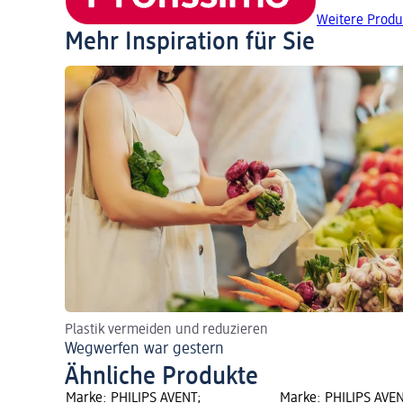
Weitere Produ
Mehr Inspiration für Sie
Plastik vermeiden und reduzieren
Wegwerfen war gestern
Ähnliche Produkte
ktname:
Marke: PHILIPS AVENT;
Marke: PHILIPS AVEN