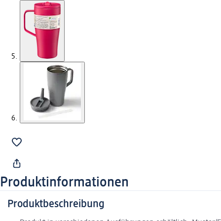
Produktinformationen
Produktbeschreibung