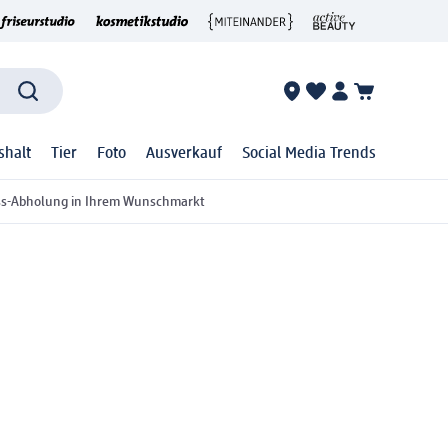
shalt
Tier
Foto
Ausverkauf
Social Media Trends
ss-Abholung in Ihrem Wunschmarkt