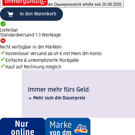
dm Dauerpreis
nicht erhöht seit 20.08.2025
In den Warenkorb
Lieferbar
Standardversand 1-3 Werktage
Nicht verfügbar in dm Märkten
Kostenloser Versand ab 49 € mit Mein dm Konto
Einfache & unkomplizierte Rückgabe
Kauf auf Rechnung möglich
Immer mehr fürs Geld.
Mehr zum dm Dauerpreis