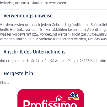
beﬁndet, um ein Auslaufen zu vermeiden.
Verwendungshinweise
Vor dem ersten und nach jedem Gebrauch gründlich mit Spülmitte
heiße Getränke vor dem Trinken abkühlen lassen, um Verbrühunge
Wasser vorgewärmt bzw. vorgekühlt werden. Nicht zur Aufbewahrun
versehen und sollte nur stehend transportiert werden, um das Aus
Anschrift des Unternehmens
dm-drogerie markt GmbH + Co.KG Am dm-Platz 1, 76227 Karlsruhe
Hergestellt in
China