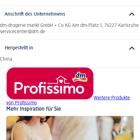
Anschrift des Unternehmens
dm-drogerie markt GmbH + Co.KG Am dm-Platz 1, 76227 Karlsruhe
servicecenter@dm.de
Hergestellt in
China
Weitere Produkte
von Profissimo
Mehr Inspiration für Sie