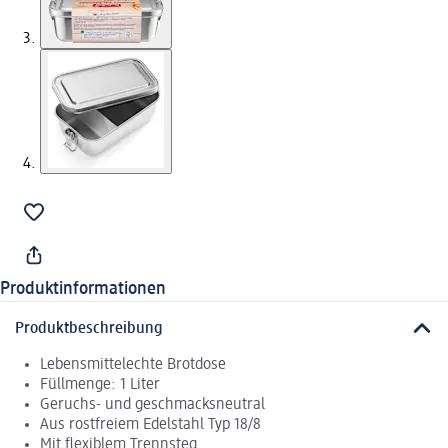
Produktinformationen
Produktbeschreibung
Lebensmittelechte Brotdose
Füllmenge: 1 Liter
Geruchs- und geschmacksneutral
Aus rostfreiem Edelstahl Typ 18/8
Mit flexiblem Trennsteg