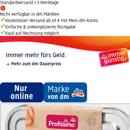
Standardversand 1-3 Werktage
Nicht verfügbar in dm Märkten
Kostenloser Versand ab 49 € mit Mein dm Konto
Einfache & unkomplizierte Rückgabe
Kauf auf Rechnung möglich
Immer mehr fürs Geld.
Mehr zum dm Dauerpreis