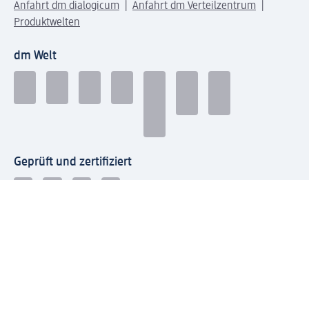
Anfahrt dm dialogicum
Anfahrt dm Verteilzentrum
Produktwelten
dm Welt
Geprüft und zertifiziert
Zahlungsarten