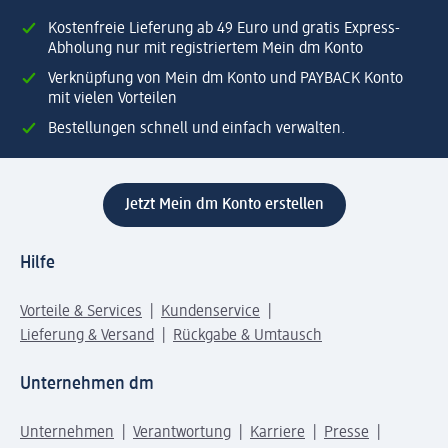
Kostenfreie Lieferung ab 49 Euro und gratis Express-
Abholung nur mit registriertem Mein dm Konto
Verknüpfung von Mein dm Konto und PAYBACK Konto
mit vielen Vorteilen
Bestellungen schnell und einfach verwalten.
Jetzt Mein dm Konto erstellen
Hilfe
Vorteile & Services
Kundenservice
Lieferung & Versand
Rückgabe & Umtausch
Unternehmen dm
Unternehmen
Verantwortung
Karriere
Presse