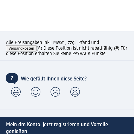
Alle Preisangaben inkl. MwSt., zzgl. Pfand und
Versandkosten
(§) Diese Position ist nicht rabattfähig.
(#) Für
diese Position erhalten Sie keine PAYBACK Punkte.
Wie gefällt Ihnen diese Seite?
Mein dm Konto: jetzt registrieren und Vorteile
genießen