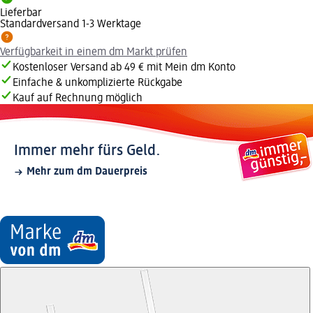
Lieferbar
Standardversand 1-3 Werktage
Verfügbarkeit in einem dm Markt prüfen
Kostenloser Versand ab 49 € mit Mein dm Konto
Einfache & unkomplizierte Rückgabe
Kauf auf Rechnung möglich
Immer mehr fürs Geld.
Mehr zum dm Dauerpreis