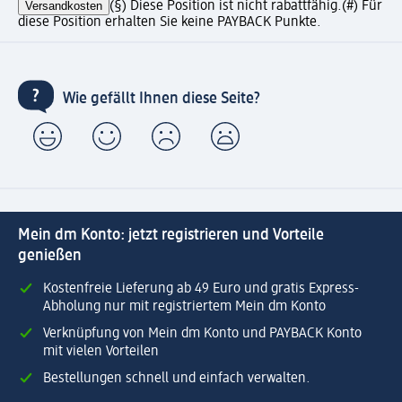
Versandkosten
(§) Diese Position ist nicht rabattfähig.
(#) Für
diese Position erhalten Sie keine PAYBACK Punkte.
Wie gefällt Ihnen diese Seite?
Mein dm Konto: jetzt registrieren und Vorteile
genießen
Kostenfreie Lieferung ab 49 Euro und gratis Express-
Abholung nur mit registriertem Mein dm Konto
Verknüpfung von Mein dm Konto und PAYBACK Konto
mit vielen Vorteilen
Bestellungen schnell und einfach verwalten.