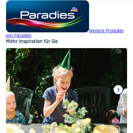
Weitere Produkte
von Paradies
Mehr Inspiration für Sie