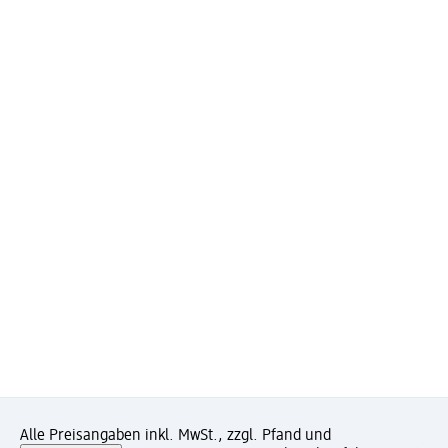
Alle Preisangaben inkl. MwSt., zzgl. Pfand und