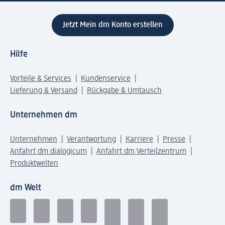
Jetzt Mein dm Konto erstellen
Hilfe
Vorteile & Services
Kundenservice
Lieferung & Versand
Rückgabe & Umtausch
Unternehmen dm
Unternehmen
Verantwortung
Karriere
Presse
Anfahrt dm dialogicum
Anfahrt dm Verteilzentrum
Produktwelten
dm Welt