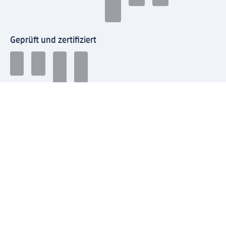
Geprüft und zertifiziert
Zahlungsarten