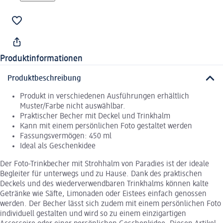
Produktinformationen
Produktbeschreibung
Produkt in verschiedenen Ausführungen erhältlich
Muster/Farbe nicht auswählbar.
Praktischer Becher mit Deckel und Trinkhalm
Kann mit einem persönlichen Foto gestaltet werden
Fassungsvermögen: 450 ml
Ideal als Geschenkidee
Der Foto-Trinkbecher mit Strohhalm von Paradies ist der ideale
Begleiter für unterwegs und zu Hause. Dank des praktischen
Deckels und des wiederverwendbaren Trinkhalms können kalte
Getränke wie Säfte, Limonaden oder Eistees einfach genossen
werden. Der Becher lässt sich zudem mit einem persönlichen Foto
individuell gestalten und wird so zu einem einzigartigen