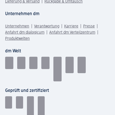
Lieferung & Versand
Rückgabe & Umtausch
Unternehmen dm
Unternehmen
Verantwortung
Karriere
Presse
Anfahrt dm dialogicum
Anfahrt dm Verteilzentrum
Produktwelten
dm Welt
Geprüft und zertifiziert