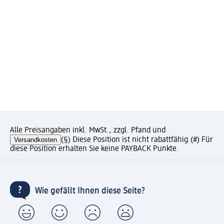
Alle Preisangaben inkl. MwSt., zzgl. Pfand und
Versandkosten
(§) Diese Position ist nicht rabattfähig.
(#) Für
diese Position erhalten Sie keine PAYBACK Punkte.
Wie gefällt Ihnen diese Seite?