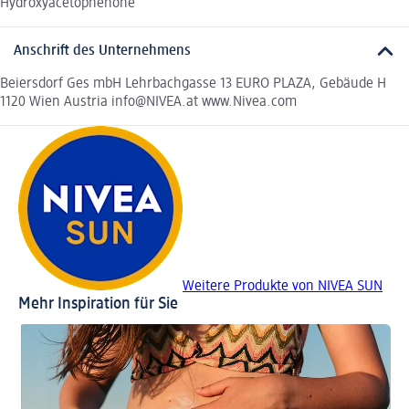
Hydroxyacetophenone
Anschrift des Unternehmens
Beiersdorf Ges mbH Lehrbachgasse 13 EURO PLAZA, Gebäude H
1120 Wien Austria info@NIVEA.at www.Nivea.com
Weitere Produkte von NIVEA SUN
Mehr Inspiration für Sie