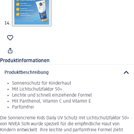
Produktinformationen
Produktbeschreibung
Sonnenschutz für Kinderhaut
Mit Lichtschutzfaktor 50+
Leichte und schnell einziehende Formel
Mit Panthenol, Vitamin C und Vitamin E
Parfümfrei
Die Sonnencreme Kids Daily UV Schutz mit Lichtschutzfaktor 50+
von NIVEA SUN wurde speziell für die empfindliche Haut von
Kindern entwickelt. Ihre leichte und parfümfreie Formel zieht