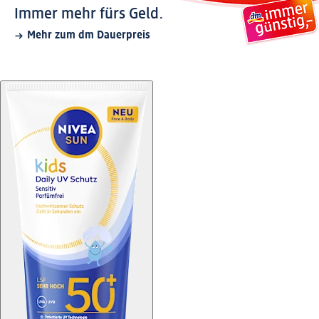
Immer mehr fürs Geld.
Mehr zum dm Dauerpreis