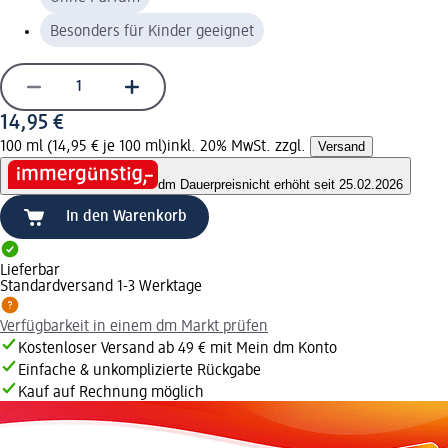
Besonders für Kinder geeignet
14,95 €
100 ml (14,95 € je 100 ml)
inkl. 20% MwSt. zzgl.
Versand
dm Dauerpreis
nicht erhöht seit 25.02.2026
In den Warenkorb
Lieferbar
Standardversand 1-3 Werktage
Verfügbarkeit in einem dm Markt prüfen
Kostenloser Versand ab 49 € mit Mein dm Konto
Einfache & unkomplizierte Rückgabe
Kauf auf Rechnung möglich