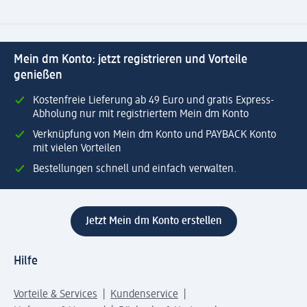
Mein dm Konto: jetzt registrieren und Vorteile
genießen
Kostenfreie Lieferung ab 49 Euro und gratis Express-
Abholung nur mit registriertem Mein dm Konto
Verknüpfung von Mein dm Konto und PAYBACK Konto
mit vielen Vorteilen
Bestellungen schnell und einfach verwalten.
Jetzt Mein dm Konto erstellen
Hilfe
Vorteile & Services
Kundenservice