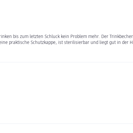
Trinken bis zum letzten Schluck kein Problem mehr. Der Trinkbeche
e praktische Schutzkappe, ist sterilisierbar und liegt gut in der 