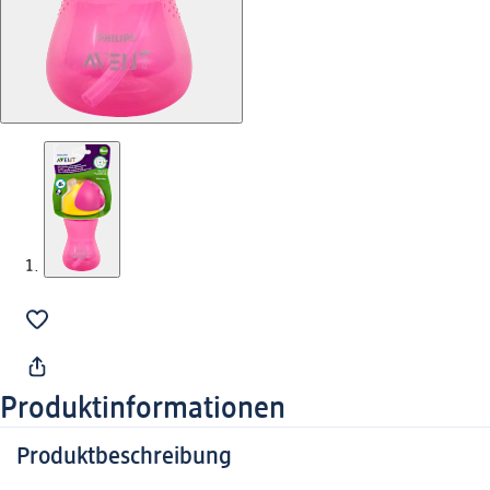
Produktinformationen
Produktbeschreibung