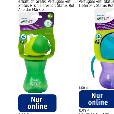
erhältlich Grafik; Verfügbarkeit:
Verfügbarkeit: Statu
Status Grün Lieferbar, Status Rot
Lieferbar, Status Rot
Alle dm Märkte
Märkte
8,95 €