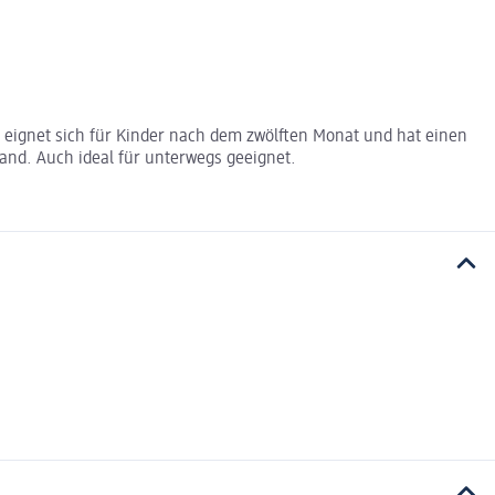
r eignet sich für Kinder nach dem zwölften Monat und hat einen
Hand. Auch ideal für unterwegs geeignet.