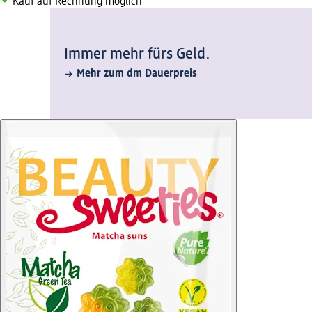
Kauf auf Rechnung möglich
Immer mehr fürs Geld.
Mehr zum dm Dauerpreis