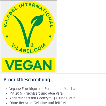
Produktbeschreibung
Vegane Fruchtgummi-Sonnen mit Matcha
Mit 20 % Fruchtsaft und Aloe Vera
Angereichert mit Coenzym Q10 und Biotin
Ohne tierische Gelatine und fettfrei