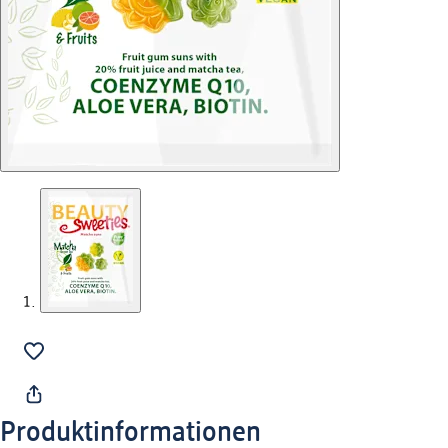
Produktinformationen