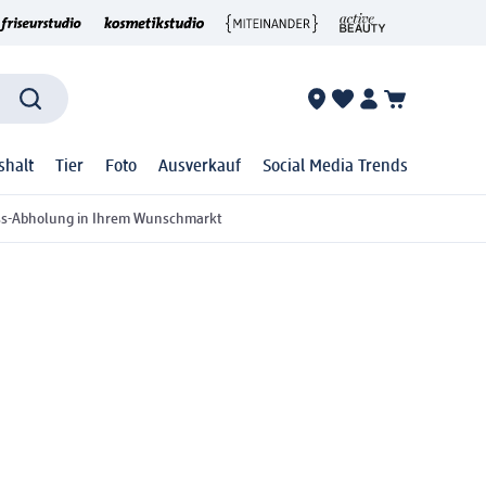
shalt
Tier
Foto
Ausverkauf
Social Media Trends
ss-Abholung in Ihrem Wunschmarkt