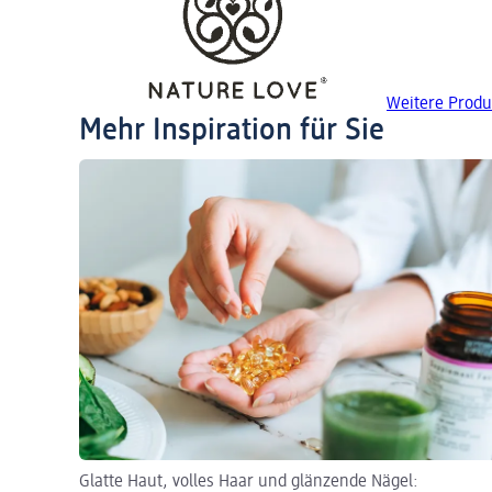
Weitere Produ
Mehr Inspiration für Sie
Glatte Haut, volles Haar und glänzende Nägel: