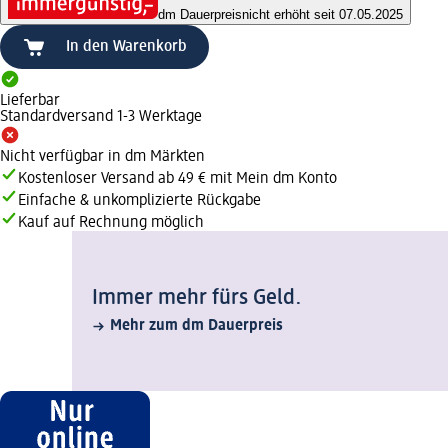
dm Dauerpreis
nicht erhöht seit 07.05.2025
In den Warenkorb
Lieferbar
Standardversand 1-3 Werktage
Nicht verfügbar in dm Märkten
Kostenloser Versand ab 49 € mit Mein dm Konto
Einfache & unkomplizierte Rückgabe
Kauf auf Rechnung möglich
Immer mehr fürs Geld.
Mehr zum dm Dauerpreis