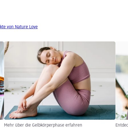
kte von Nature Love
Mehr über die Gelbkörperphase erfahren
Entdec