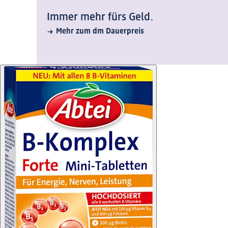
Immer mehr fürs Geld.
Mehr zum dm Dauerpreis