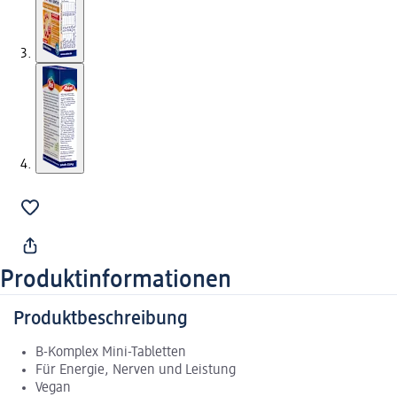
Produktinformationen
Produktbeschreibung
B-Komplex Mini-Tabletten
Für Energie, Nerven und Leistung
Vegan