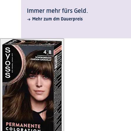
Immer mehr fürs Geld.
Mehr zum dm Dauerpreis