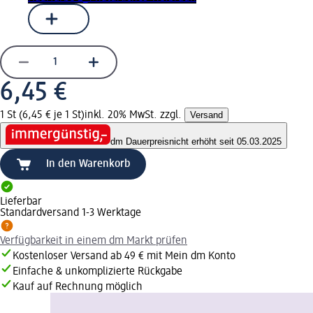
6,45 €
1 St (6,45 € je 1 St)
inkl. 20% MwSt. zzgl.
Versand
dm Dauerpreis
nicht erhöht seit 05.03.2025
In den Warenkorb
Lieferbar
Standardversand 1-3 Werktage
Verfügbarkeit in einem dm Markt prüfen
Kostenloser Versand ab 49 € mit Mein dm Konto
Einfache & unkomplizierte Rückgabe
Kauf auf Rechnung möglich