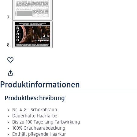
Produktinformationen
Produktbeschreibung
Nr. 4_8 - Schokobraun
Dauerhafte Haarfarbe
Bis zu 100 Tage lang Farbwirkung
100% Grauhaarabdeckung
Enthält pflegende Haarkur