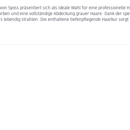
n Syoss präsentiert sich als ideale Wahl für eine professionelle
Farben und eine vollständige Abdeckung grauer Haare. Dank der spe
s lebendig strahlen. Die enthaltene tiefenpflegende Haarkur sorgt