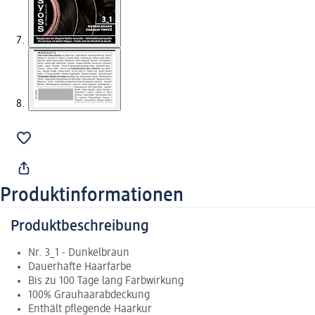
Produktinformationen
Produktbeschreibung
Nr. 3_1 - Dunkelbraun
Dauerhafte Haarfarbe
Bis zu 100 Tage lang Farbwirkung
100% Grauhaarabdeckung
Enthält pflegende Haarkur