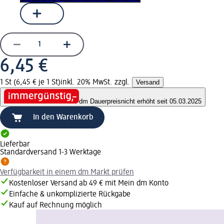
6,45 €
1 St (6,45 € je 1 St)
inkl. 20% MwSt. zzgl.
Versand
dm Dauerpreis
nicht erhöht seit 05.03.2025
In den Warenkorb
Lieferbar
Standardversand 1-3 Werktage
Verfügbarkeit in einem dm Markt prüfen
Kostenloser Versand ab 49 € mit Mein dm Konto
Einfache & unkomplizierte Rückgabe
Kauf auf Rechnung möglich