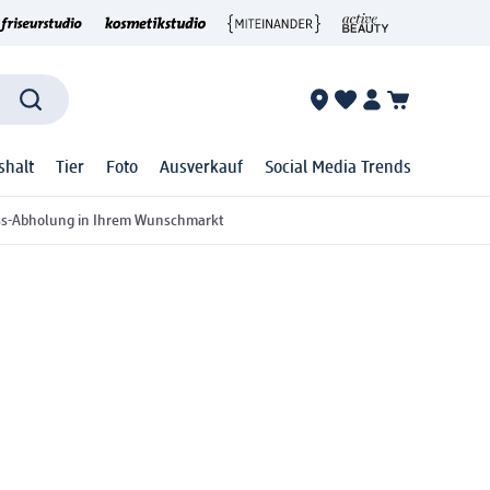
shalt
Tier
Foto
Ausverkauf
Social Media Trends
ss-Abholung in Ihrem Wunschmarkt