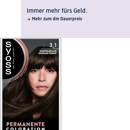
Immer mehr fürs Geld.
Mehr zum dm Dauerpreis