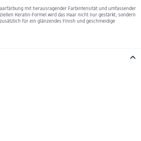
 Haarfärbung mit herausragender Farbintensität und umfassender
ziellen Keratin-Formel wird das Haar nicht nur gestärkt, sondern
 zusätzlich für ein glänzendes Finish und geschmeidige