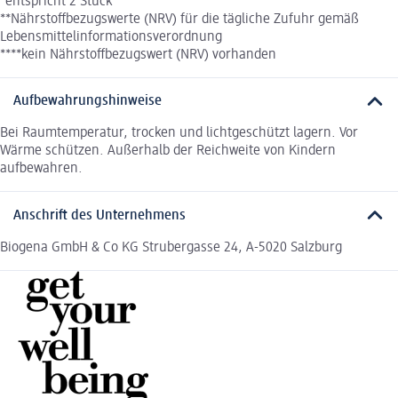
*entspricht 2 Stück
**Nährstoffbezugswerte (NRV) für die tägliche Zufuhr gemäß
Lebensmittelinformationsverordnung
****kein Nährstoffbezugswert (NRV) vorhanden
Aufbewahrungshinweise
Bei Raumtemperatur, trocken und lichtgeschützt lagern. Vor
Wärme schützen. Außerhalb der Reichweite von Kindern
aufbewahren.
Anschrift des Unternehmens
Biogena GmbH & Co KG Strubergasse 24, A-5020 Salzburg