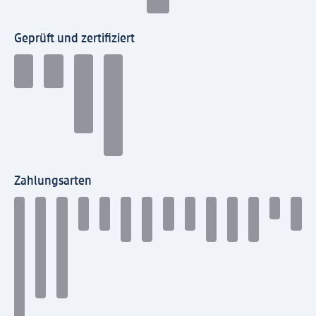
Geprüft und zertifiziert
Zahlungsarten