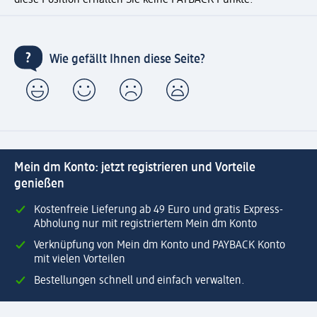
Wie gefällt Ihnen diese Seite?
Mein dm Konto: jetzt registrieren und Vorteile
genießen
Kostenfreie Lieferung ab 49 Euro und gratis Express-
Abholung nur mit registriertem Mein dm Konto
Verknüpfung von Mein dm Konto und PAYBACK Konto
mit vielen Vorteilen
Bestellungen schnell und einfach verwalten.