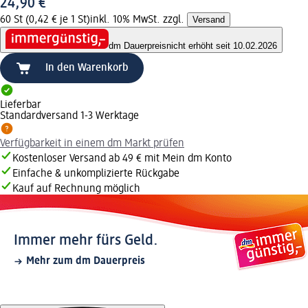
24,90 €
60 St (0,42 € je 1 St)
inkl. 10% MwSt. zzgl.
Versand
dm Dauerpreis
nicht erhöht seit 10.02.2026
In den Warenkorb
Lieferbar
Standardversand 1-3 Werktage
Verfügbarkeit in einem dm Markt prüfen
Kostenloser Versand ab 49 € mit Mein dm Konto
Einfache & unkomplizierte Rückgabe
Kauf auf Rechnung möglich
Immer mehr fürs Geld.
Mehr zum dm Dauerpreis