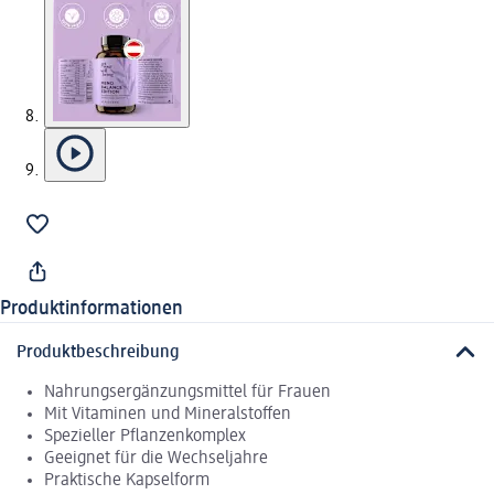
Produktinformationen
Produktbeschreibung
Nahrungsergänzungsmittel für Frauen
Mit Vitaminen und Mineralstoffen
Spezieller Pflanzenkomplex
Geeignet für die Wechseljahre
Praktische Kapselform