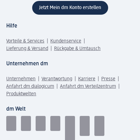
Jetzt Mein dm Konto erstellen
Hilfe
Vorteile & Services
Kundenservice
Lieferung & Versand
Rückgabe & Umtausch
Unternehmen dm
Unternehmen
Verantwortung
Karriere
Presse
Anfahrt dm dialogicum
Anfahrt dm Verteilzentrum
Produktwelten
dm Welt