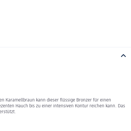
en Karamellbraun kann dieser flüssige Bronzer für einen
dezenten Hauch bis zu einer intensiven Kontur reichen kann. Das
rstützt.