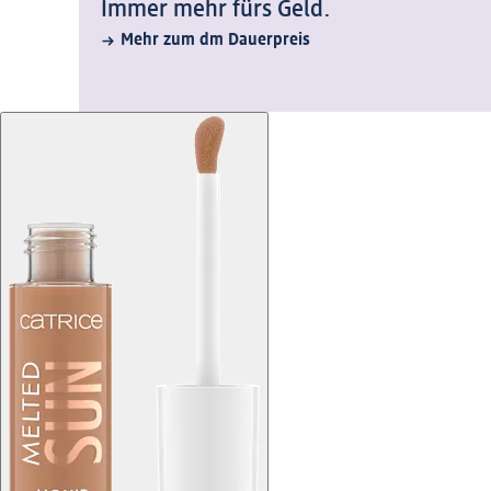
Immer mehr fürs Geld.
Mehr zum dm Dauerpreis