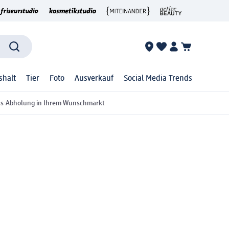
shalt
Tier
Foto
Ausverkauf
Social Media Trends
ss-Abholung in Ihrem Wunschmarkt