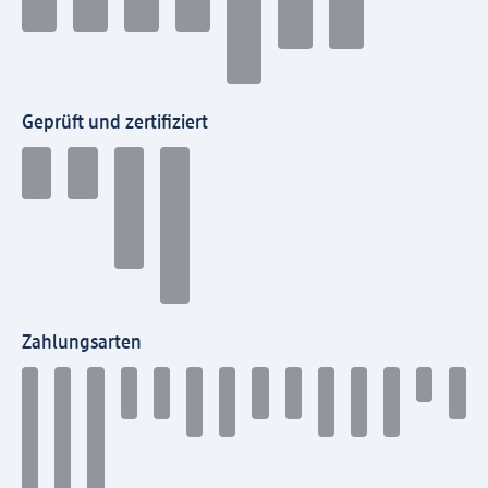
Geprüft und zertifiziert
Zahlungsarten