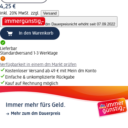
4,25 €
inkl. 20% MwSt. zzgl.
Versand
dm Dauerpreis
nicht erhöht seit 07.09.2022
In den Warenkorb
Lieferbar
Standardversand 1-3 Werktage
Verfügbarkeit in einem dm Markt prüfen
Kostenloser Versand ab 49 € mit Mein dm Konto
Einfache & unkomplizierte Rückgabe
Kauf auf Rechnung möglich
Immer mehr fürs Geld.
Mehr zum dm Dauerpreis