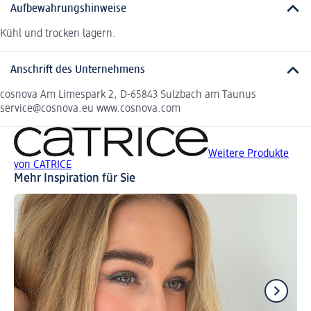
Aufbewahrungshinweise
Kühl und trocken lagern.
Anschrift des Unternehmens
cosnova Am Limespark 2, D-65843 Sulzbach am Taunus
service@cosnova.eu www.cosnova.com
Weitere Produkte
von CATRICE
Mehr Inspiration für Sie