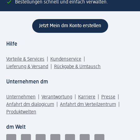
Bestellungen schnell und einfach verwalten.
Jetzt Mein dm Konto erstellen
Hilfe
Vorteile & Services
Kundenservice
Lieferung & Versand
Rückgabe & Umtausch
Unternehmen dm
Unternehmen
Verantwortung
Karriere
Presse
Anfahrt dm dialogicum
Anfahrt dm Verteilzentrum
Produktwelten
dm Welt