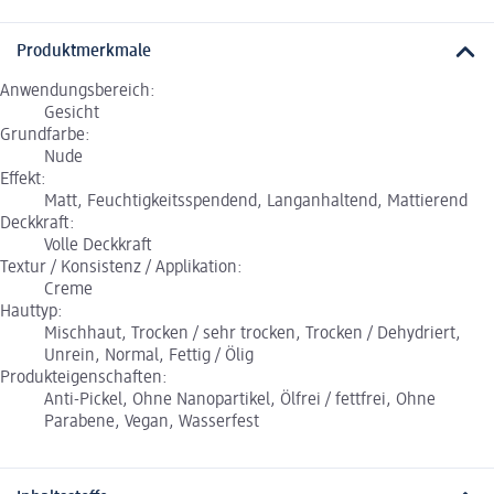
Produktmerkmale
Anwendungsbereich:
Gesicht
Grundfarbe:
Nude
Effekt:
Matt, Feuchtigkeitsspendend, Langanhaltend, Mattierend
Deckkraft:
Volle Deckkraft
Textur / Konsistenz / Applikation:
Creme
Hauttyp:
Mischhaut, Trocken / sehr trocken, Trocken / Dehydriert,
Unrein, Normal, Fettig / Ölig
Produkteigenschaften:
Anti-Pickel, Ohne Nanopartikel, Ölfrei / fettfrei, Ohne
Parabene, Vegan, Wasserfest