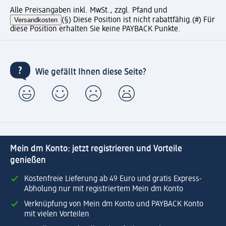
Alle Preisangaben inkl. MwSt., zzgl. Pfand und
Versandkosten
(§) Diese Position ist nicht rabattfähig.
(#) Für
diese Position erhalten Sie keine PAYBACK Punkte.
Wie gefällt Ihnen diese Seite?
Mein dm Konto: jetzt registrieren und Vorteile
genießen
Kostenfreie Lieferung ab 49 Euro und gratis Express-
Abholung nur mit registriertem Mein dm Konto
Verknüpfung von Mein dm Konto und PAYBACK Konto
mit vielen Vorteilen