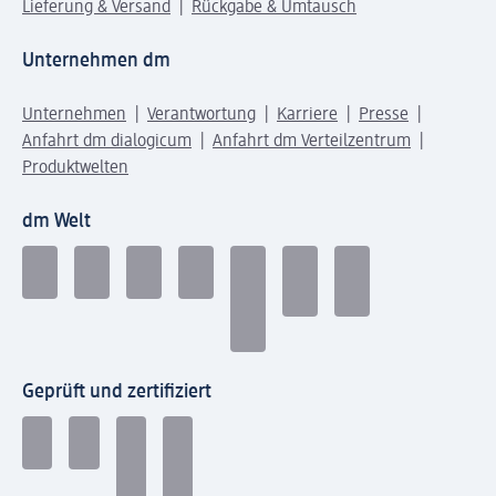
Lieferung & Versand
Rückgabe & Umtausch
Unternehmen dm
Unternehmen
Verantwortung
Karriere
Presse
Anfahrt dm dialogicum
Anfahrt dm Verteilzentrum
Produktwelten
dm Welt
Geprüft und zertifiziert