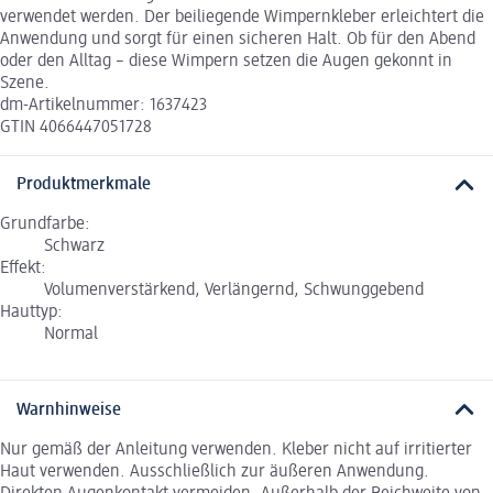
verwendet werden. Der beiliegende Wimpernkleber erleichtert die
Anwendung und sorgt für einen sicheren Halt. Ob für den Abend
oder den Alltag – diese Wimpern setzen die Augen gekonnt in
Szene.
dm-Artikelnummer: 1637423
GTIN 4066447051728
Produktmerkmale
Grundfarbe:
Schwarz
Effekt:
Volumenverstärkend, Verlängernd, Schwunggebend
Hauttyp:
Normal
Warnhinweise
Nur gemäß der Anleitung verwenden. Kleber nicht auf irritierter
Haut verwenden. Ausschließlich zur äußeren Anwendung.