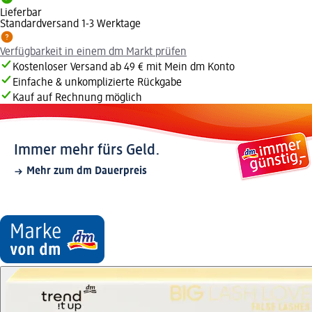
Lieferbar
Standardversand 1-3 Werktage
Verfügbarkeit in einem dm Markt prüfen
Kostenloser Versand ab 49 € mit Mein dm Konto
Einfache & unkomplizierte Rückgabe
Kauf auf Rechnung möglich
Immer mehr fürs Geld.
Mehr zum dm Dauerpreis