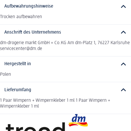
Aufbewahrungshinweise
Trocken aufbewahren
Anschrift des Unternehmens
dm-drogerie markt GmbH + Co.KG Am dm-Platz 1, 76227 Karlsruhe
servicecenter@dm.de
Hergestellt in
Polen
Lieferumfang
1 Paar Wimpern + Wimpernkleber 1 ml 1 Paar Wimpern +
Wimpernkleber 1 ml