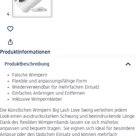
Produktinformationen
Produktbeschreibung
Falsche Wimpern
Flexible und anpassungsfähige Form
Wiederverwendbar für mehrfachen Einsatz
Einfaches Anbringen und Entfernen
Inklusive Wimpernkleber
Die künstlichen Wimpern Big Lash Love Swing verleihen jedem
Look einen ausdrucksstarken Schwung und beeindruckende Länge.
Dank des flexiblen Wimpernbands lassen sie sich mühelos
anpassen und bequem tragen. Sie eignen sich ideal für besondere
Anlässe oder den täglichen Einsatz und können mehrfach