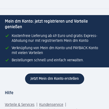
Mein dm Konto: jetzt registrieren und Vorteile
genießen
Kostenfreie Lieferung ab 49 Euro und gratis Express-
Abholung nur mit registriertem Mein dm Konto
Verknüpfung von Mein dm Konto und PAYBACK Konto
mit vielen Vorteilen
Bestellungen schnell und einfach verwalten.
Jetzt Mein dm Konto erstellen
Hilfe
Vorteile & Services
Kundenservice