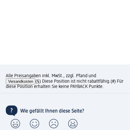
Alle Preisangaben inkl. MwSt., zzgl. Pfand und
Versandkosten
(§) Diese Position ist nicht rabattfähig.
(#) Für
diese Position erhalten Sie keine PAYBACK Punkte.
Wie gefällt Ihnen diese Seite?