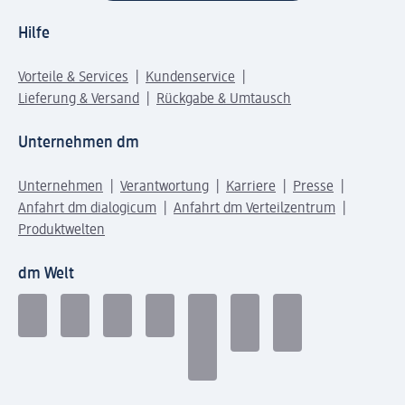
Hilfe
Vorteile & Services
Kundenservice
Lieferung & Versand
Rückgabe & Umtausch
Unternehmen dm
Unternehmen
Verantwortung
Karriere
Presse
Anfahrt dm dialogicum
Anfahrt dm Verteilzentrum
Produktwelten
dm Welt