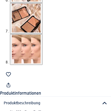
Produktinformationen
Produktbeschreibung