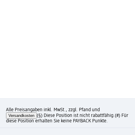
Alle Preisangaben inkl. MwSt., zzgl. Pfand und
Versandkosten
(§) Diese Position ist nicht rabattfähig.
(#) Für
diese Position erhalten Sie keine PAYBACK Punkte.