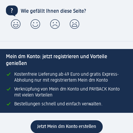
Wie gefällt Ihnen diese Seite?
Mein dm Konto: jetzt registrieren und Vorteile
genießen
Kostenfreie Lieferung ab 49 Euro und gratis Express-
Abholung nur mit registriertem Mein dm Konto
Verknüpfung von Mein dm Konto und PAYBACK Konto
mit vielen Vorteilen
Bestellungen schnell und einfach verwalten.
Jetzt Mein dm Konto erstellen