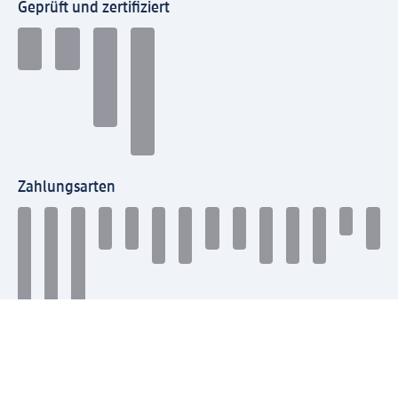
Geprüft und zertifiziert
Zahlungsarten