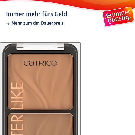
Immer mehr fürs Geld.
Mehr zum dm Dauerpreis