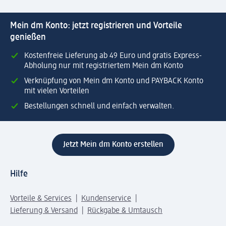
Mein dm Konto: jetzt registrieren und Vorteile
genießen
Kostenfreie Lieferung ab 49 Euro und gratis Express-
Abholung nur mit registriertem Mein dm Konto
Verknüpfung von Mein dm Konto und PAYBACK Konto
mit vielen Vorteilen
Bestellungen schnell und einfach verwalten.
Jetzt Mein dm Konto erstellen
Hilfe
Vorteile & Services
Kundenservice
Lieferung & Versand
Rückgabe & Umtausch