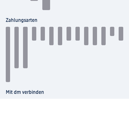
Zahlungsarten
Mit dm verbinden