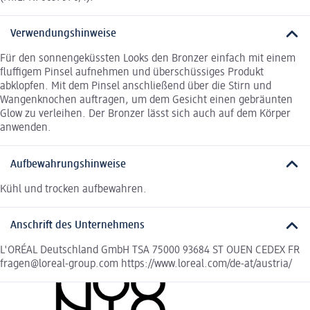
Verwendungshinweise
Für den sonnengeküssten Looks den Bronzer einfach mit einem
fluffigem Pinsel aufnehmen und überschüssiges Produkt
abklopfen. Mit dem Pinsel anschließend über die Stirn und
Wangenknochen auftragen, um dem Gesicht einen gebräunten
Glow zu verleihen. Der Bronzer lässt sich auch auf dem Körper
anwenden.
Aufbewahrungshinweise
Kühl und trocken aufbewahren.
Anschrift des Unternehmens
L'ORÉAL Deutschland GmbH TSA 75000 93684 ST OUEN CEDEX FR
fragen@loreal-group.com https://www.loreal.com/de-at/austria/