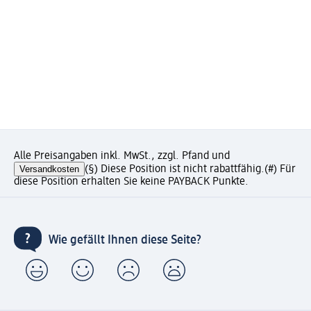
Alle Preisangaben inkl. MwSt., zzgl. Pfand und
Versandkosten
(§) Diese Position ist nicht rabattfähig.
(#) Für
diese Position erhalten Sie keine PAYBACK Punkte.
Wie gefällt Ihnen diese Seite?