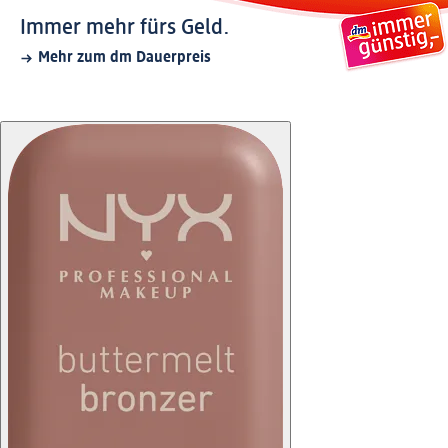
Immer mehr fürs Geld.
Mehr zum dm Dauerpreis