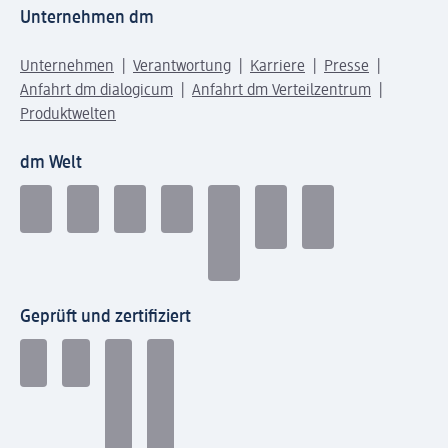
Unternehmen dm
Unternehmen
Verantwortung
Karriere
Presse
Anfahrt dm dialogicum
Anfahrt dm Verteilzentrum
Produktwelten
dm Welt
Geprüft und zertifiziert