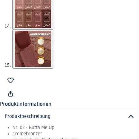
Produktinformationen
Produktbeschreibung
Nr. 02 - Butta Me Up
Cremebronzer