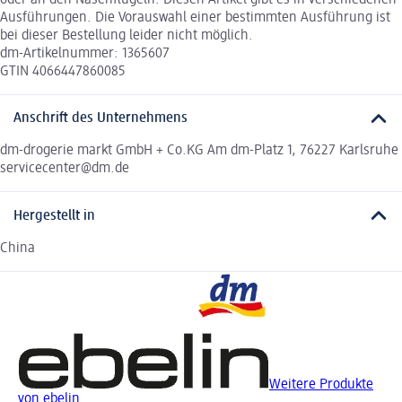
Ausführungen. Die Vorauswahl einer bestimmten Ausführung ist
bei dieser Bestellung leider nicht möglich.
dm-Artikelnummer: 1365607
GTIN 4066447860085
Anschrift des Unternehmens
dm-drogerie markt GmbH + Co.KG Am dm-Platz 1, 76227 Karlsruhe
servicecenter@dm.de
Hergestellt in
China
Weitere Produkte
von ebelin