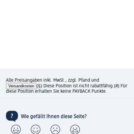
Alle Preisangaben inkl. MwSt., zzgl. Pfand und
Versandkosten
(§) Diese Position ist nicht rabattfähig.
(#) Für
diese Position erhalten Sie keine PAYBACK Punkte.
Wie gefällt Ihnen diese Seite?