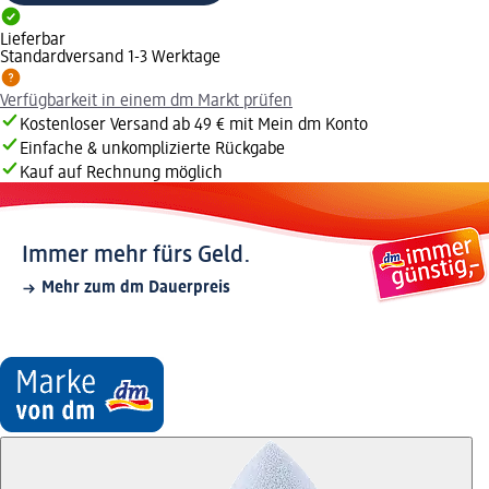
Lieferbar
Standardversand 1-3 Werktage
Verfügbarkeit in einem dm Markt prüfen
Kostenloser Versand ab 49 € mit Mein dm Konto
Einfache & unkomplizierte Rückgabe
Kauf auf Rechnung möglich
Immer mehr fürs Geld.
Mehr zum dm Dauerpreis