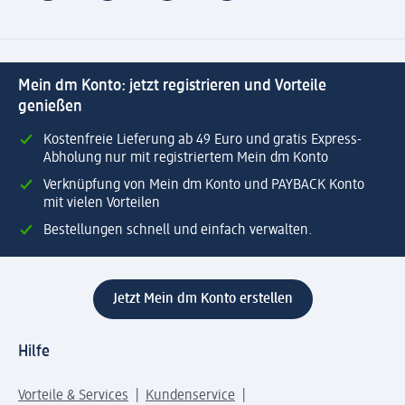
Mein dm Konto: jetzt registrieren und Vorteile
genießen
Kostenfreie Lieferung ab 49 Euro und gratis Express-
Abholung nur mit registriertem Mein dm Konto
Verknüpfung von Mein dm Konto und PAYBACK Konto
mit vielen Vorteilen
Bestellungen schnell und einfach verwalten.
Jetzt Mein dm Konto erstellen
Hilfe
Vorteile & Services
Kundenservice