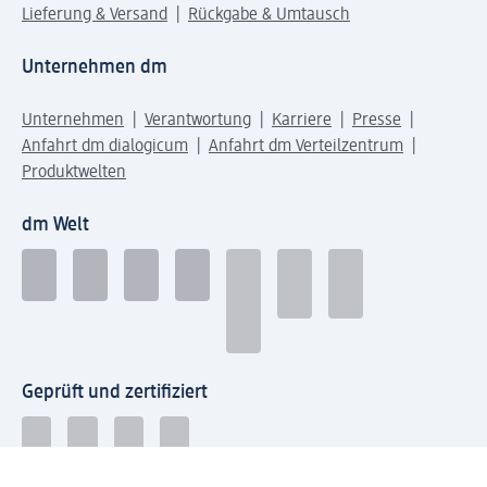
Lieferung & Versand
Rückgabe & Umtausch
Unternehmen dm
Unternehmen
Verantwortung
Karriere
Presse
Anfahrt dm dialogicum
Anfahrt dm Verteilzentrum
Produktwelten
dm Welt
Geprüft und zertifiziert