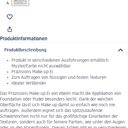
Produktinformationen
Produktbeschreibung
Produkt in verschiedenen Ausführungen erhältlich.
Muster/Farbe nicht auswählbar
Präzisions Make-up Ei
Zum Auftragen von flüssigen und festen Texturen
Idealer Verblender
Das Präzisions Make-up Ei von ebelin macht die Applikation von
Foundation oder Puder besonders leicht. Dank der weichen
Oberfläche lässt sich Make-up damit so einfach wie noch nie
auftragen. Außerdem eignet sich das spitzzulaufende
Schwämmchen nicht nur für das großflächige Einarbeiten der
Texturen, sondern auch für feinere Partien, wie unter den Augen
oder an den Nasenflügeln. Diesen Artikel gibt es in verschiedenen