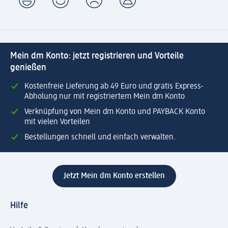
Mein dm Konto: jetzt registrieren und Vorteile
genießen
Kostenfreie Lieferung ab 49 Euro und gratis Express-
Abholung nur mit registriertem Mein dm Konto
Verknüpfung von Mein dm Konto und PAYBACK Konto
mit vielen Vorteilen
Bestellungen schnell und einfach verwalten.
Jetzt Mein dm Konto erstellen
Hilfe