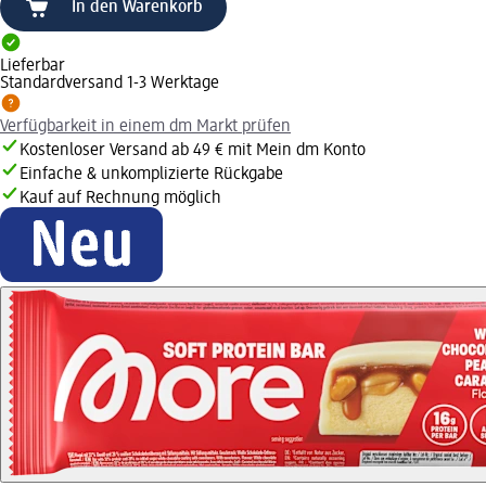
In den Warenkorb
Lieferbar
Standardversand 1-3 Werktage
Verfügbarkeit in einem dm Markt prüfen
Kostenloser Versand ab 49 € mit Mein dm Konto
Einfache & unkomplizierte Rückgabe
Kauf auf Rechnung möglich