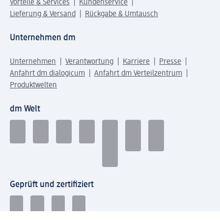
Vorteile & Services
Kundenservice
Lieferung & Versand
Rückgabe & Umtausch
Unternehmen dm
Unternehmen
Verantwortung
Karriere
Presse
Anfahrt dm dialogicum
Anfahrt dm Verteilzentrum
Produktwelten
dm Welt
Geprüft und zertifiziert