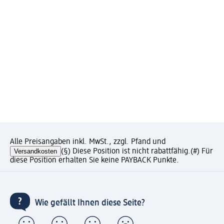
Alle Preisangaben inkl. MwSt., zzgl. Pfand und
Versandkosten
(§) Diese Position ist nicht rabattfähig.
(#) Für
diese Position erhalten Sie keine PAYBACK Punkte.
Wie gefällt Ihnen diese Seite?