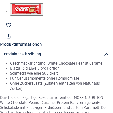
Produktinformationen
Produktbeschreibung
Geschmacksrichtung: White Chocolate Peanut Caramel
Bis zu 16 g Eiweiß pro Portion
Schmeckt wie eine Süßigkeit
Für Genussmomente ohne Kompromisse
Ohne Zuckerzusatz (Zutaten enthalten von Natur aus
Zucker)
Durch die einzigartige Rezeptur vereint der MORE NUTRITION
White Chocolate Peanut Caramel Protein Bar cremige weiße
Schokolade mit knackigen Erdnüssen und zartem Karamell. Der