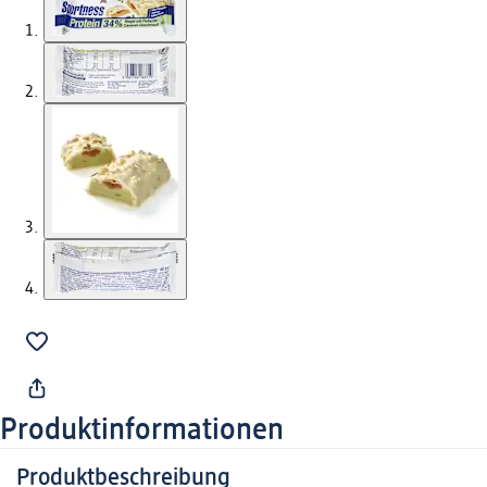
Produktinformationen
Produktbeschreibung