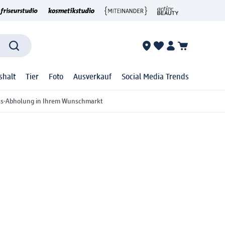
shalt
Tier
Foto
Ausverkauf
Social Media Trends
ss-Abholung in Ihrem Wunschmarkt