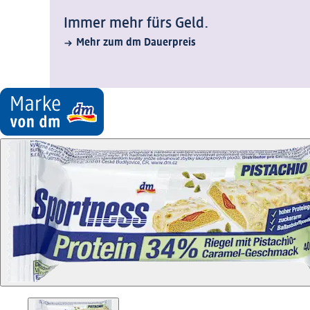
Immer mehr fürs Geld.
Mehr zum dm Dauerpreis