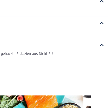
 gehackte Pistazien aus Nicht-EU