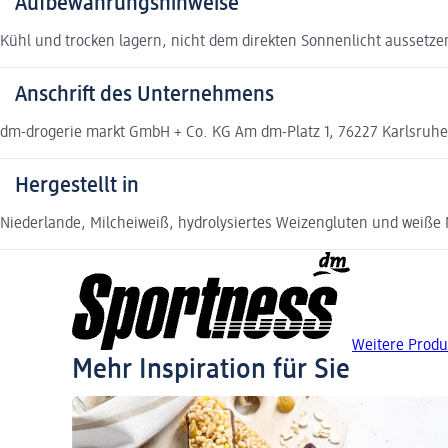
Aufbewahrungshinweise
Kühl und trocken lagern, nicht dem direkten Sonnenlicht aussetze
Anschrift des Unternehmens
dm-drogerie markt GmbH + Co. KG Am dm-Platz 1, 76227 Karlsruh
Hergestellt in
Niederlande, Milcheiweiß, hydrolysiertes Weizengluten und weiße 
Weitere Produ
Mehr Inspiration für Sie