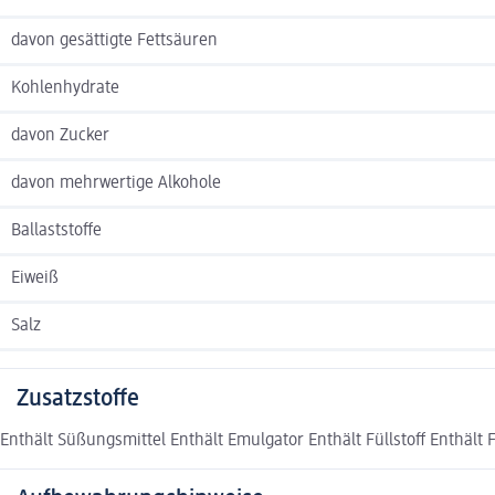
davon gesättigte Fettsäuren
Kohlenhydrate
davon Zucker
davon mehrwertige Alkohole
Ballaststoffe
Eiweiß
Salz
Zusatzstoffe
Enthält Süßungsmittel Enthält Emulgator Enthält Füllstoff Enthält 