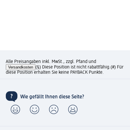
Alle Preisangaben inkl. MwSt., zzgl. Pfand und
Versandkosten
(§) Diese Position ist nicht rabattfähig.
(#) Für
diese Position erhalten Sie keine PAYBACK Punkte.
Wie gefällt Ihnen diese Seite?