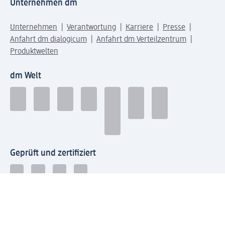
Unternehmen dm
Unternehmen
Verantwortung
Karriere
Presse
Anfahrt dm dialogicum
Anfahrt dm Verteilzentrum
Produktwelten
dm Welt
Geprüft und zertifiziert