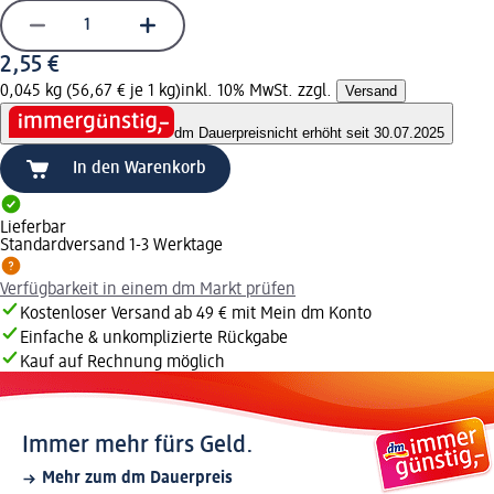
2,55 €
0,045 kg (56,67 € je 1 kg)
inkl. 10% MwSt. zzgl.
Versand
dm Dauerpreis
nicht erhöht seit 30.07.2025
In den Warenkorb
Lieferbar
Standardversand 1-3 Werktage
Verfügbarkeit in einem dm Markt prüfen
Kostenloser Versand ab 49 € mit Mein dm Konto
Einfache & unkomplizierte Rückgabe
Kauf auf Rechnung möglich
Immer mehr fürs Geld.
Mehr zum dm Dauerpreis