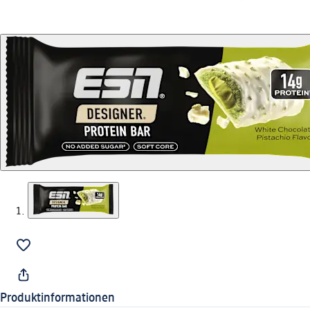
Produktinformationen