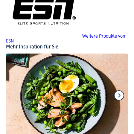
Weitere Produkte von
ESN
Mehr Inspiration für Sie