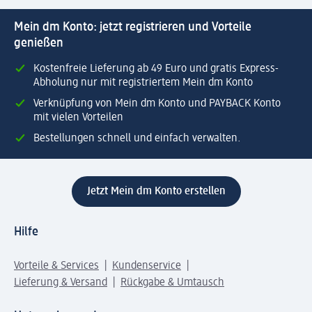
Mein dm Konto: jetzt registrieren und Vorteile
genießen
Kostenfreie Lieferung ab 49 Euro und gratis Express-
Abholung nur mit registriertem Mein dm Konto
Verknüpfung von Mein dm Konto und PAYBACK Konto
mit vielen Vorteilen
Bestellungen schnell und einfach verwalten.
Jetzt Mein dm Konto erstellen
Hilfe
Vorteile & Services
Kundenservice
Lieferung & Versand
Rückgabe & Umtausch