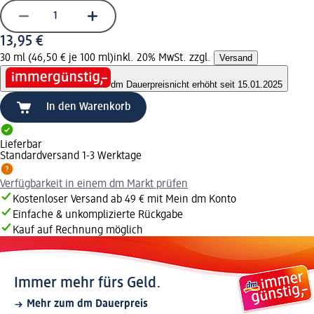
13,95 €
30 ml (46,50 € je 100 ml)
inkl. 20% MwSt. zzgl.
Versand
dm Dauerpreis
nicht erhöht seit 15.01.2025
In den Warenkorb
Lieferbar
Standardversand 1-3 Werktage
Verfügbarkeit in einem dm Markt prüfen
Kostenloser Versand ab 49 € mit Mein dm Konto
Einfache & unkomplizierte Rückgabe
Kauf auf Rechnung möglich
Immer mehr fürs Geld.
Mehr zum dm Dauerpreis