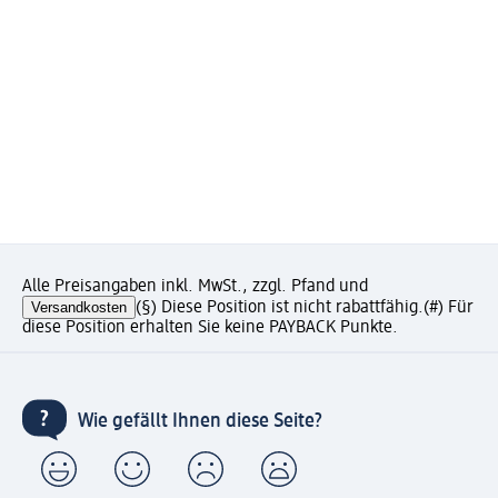
Alle Preisangaben inkl. MwSt., zzgl. Pfand und
Versandkosten
(§) Diese Position ist nicht rabattfähig.
(#) Für
diese Position erhalten Sie keine PAYBACK Punkte.
Wie gefällt Ihnen diese Seite?