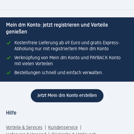
Mein dm Konto: jetzt registrieren und Vorteile
genießen
Kostenfreie Lieferung ab 49 Euro und gratis Express-
Abholung nur mit registriertem Mein dm Konto
Verknüpfung von Mein dm Konto und PAYBACK Konto
mit vielen Vorteilen
Bestellungen schnell und einfach verwalten.
Jetzt Mein dm Konto erstellen
Hilfe
Vorteile & Services
Kundenservice