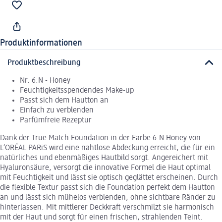
Produktinformationen
Produktbeschreibung
Nr. 6.N - Honey
Feuchtigkeitsspendendes Make-up
Passt sich dem Hautton an
Einfach zu verblenden
Parfümfreie Rezeptur
Dank der True Match Foundation in der Farbe 6.N Honey von
L’ORÉAL PARiS wird eine nahtlose Abdeckung erreicht, die für ein
natürliches und ebenmäßiges Hautbild sorgt. Angereichert mit
Hyaluronsäure, versorgt die innovative Formel die Haut optimal
mit Feuchtigkeit und lässt sie optisch geglättet erscheinen. Durch
die flexible Textur passt sich die Foundation perfekt dem Hautton
an und lässt sich mühelos verblenden, ohne sichtbare Ränder zu
hinterlassen. Mit mittlerer Deckkraft verschmilzt sie harmonisch
mit der Haut und sorgt für einen frischen, strahlenden Teint.