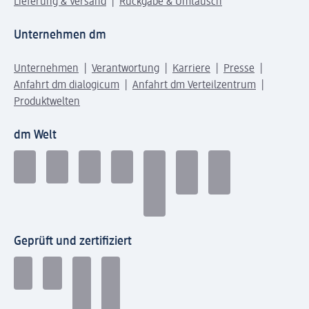
Lieferung & Versand
Rückgabe & Umtausch
Unternehmen dm
Unternehmen
Verantwortung
Karriere
Presse
Anfahrt dm dialogicum
Anfahrt dm Verteilzentrum
Produktwelten
dm Welt
Geprüft und zertifiziert