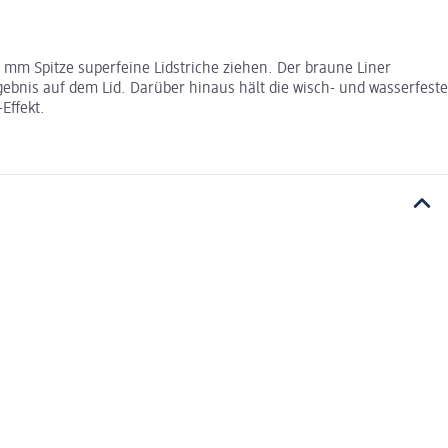
 mm Spitze superfeine Lidstriche ziehen. Der braune Liner
ebnis auf dem Lid. Darüber hinaus hält die wisch- und wasserfeste
Effekt.