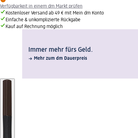
Verfügbarkeit in einem dm Markt prüfen
Kostenloser Versand ab 49 € mit Mein dm Konto
Einfache & unkomplizierte Rückgabe
Kauf auf Rechnung möglich
Immer mehr fürs Geld.
Mehr zum dm Dauerpreis