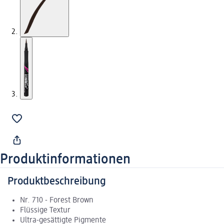
Produktinformationen
Produktbeschreibung
Nr. 710 - Forest Brown
Flüssige Textur
Ultra-gesättigte Pigmente