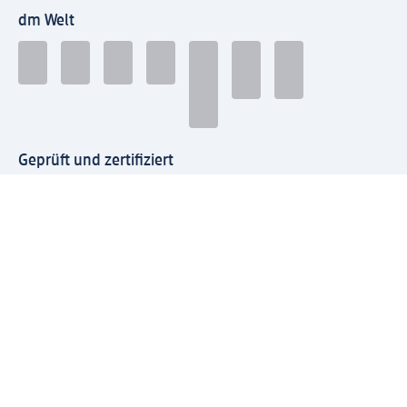
dm Welt
Geprüft und zertifiziert
Zahlungsarten