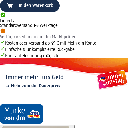
In den Warenkorb
Lieferbar
Standardversand 1-3 Werktage
Verfügbarkeit in einem dm Markt prüfen
Kostenloser Versand ab 49 € mit Mein dm Konto
Einfache & unkomplizierte Rückgabe
Kauf auf Rechnung möglich
Immer mehr fürs Geld.
Mehr zum dm Dauerpreis