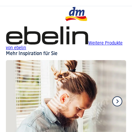
Weitere Produkte
von ebelin
Mehr Inspiration für Sie