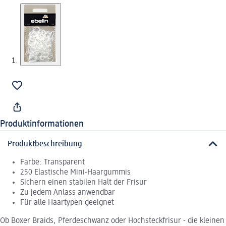
Produktinformationen
Produktbeschreibung
Farbe: Transparent
250 Elastische Mini-Haargummis
Sichern einen stabilen Halt der Frisur
Zu jedem Anlass anwendbar
Für alle Haartypen geeignet
Ob Boxer Braids, Pferdeschwanz oder Hochsteckfrisur - die kleinen