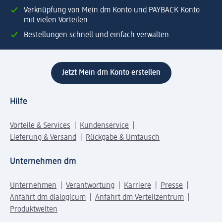
Verknüpfung von Mein dm Konto und PAYBACK Konto
mit vielen Vorteilen
Bestellungen schnell und einfach verwalten.
Jetzt Mein dm Konto erstellen
Hilfe
Vorteile & Services
Kundenservice
Lieferung & Versand
Rückgabe & Umtausch
Unternehmen dm
Unternehmen
Verantwortung
Karriere
Presse
Anfahrt dm dialogicum
Anfahrt dm Verteilzentrum
Produktwelten