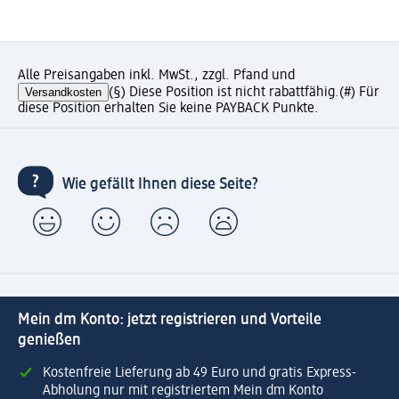
Alle Preisangaben inkl. MwSt., zzgl. Pfand und
Versandkosten
(§) Diese Position ist nicht rabattfähig.
(#) Für
diese Position erhalten Sie keine PAYBACK Punkte.
Wie gefällt Ihnen diese Seite?
Mein dm Konto: jetzt registrieren und Vorteile
genießen
Kostenfreie Lieferung ab 49 Euro und gratis Express-
Abholung nur mit registriertem Mein dm Konto