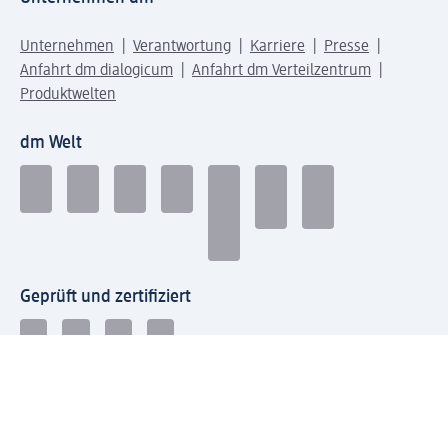
Unternehmen
Verantwortung
Karriere
Presse
Anfahrt dm dialogicum
Anfahrt dm Verteilzentrum
Produktwelten
dm Welt
Geprüft und zertifiziert