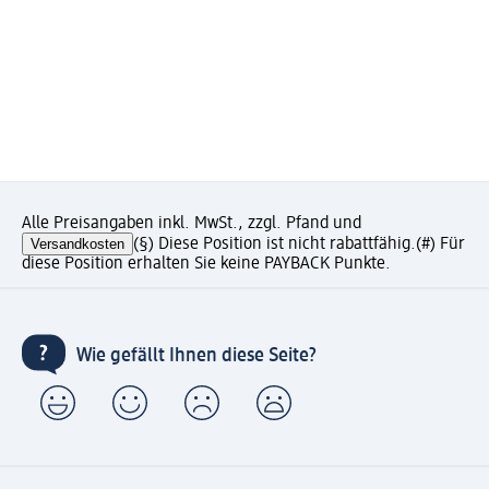
Alle Preisangaben inkl. MwSt., zzgl. Pfand und
Versandkosten
(§) Diese Position ist nicht rabattfähig.
(#) Für
diese Position erhalten Sie keine PAYBACK Punkte.
Wie gefällt Ihnen diese Seite?