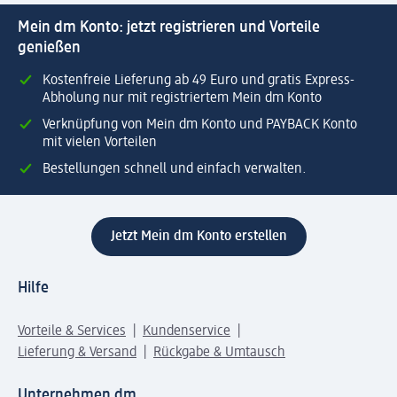
Mein dm Konto: jetzt registrieren und Vorteile
genießen
Kostenfreie Lieferung ab 49 Euro und gratis Express-
Abholung nur mit registriertem Mein dm Konto
Verknüpfung von Mein dm Konto und PAYBACK Konto
mit vielen Vorteilen
Bestellungen schnell und einfach verwalten.
Jetzt Mein dm Konto erstellen
Hilfe
Vorteile & Services
Kundenservice
Lieferung & Versand
Rückgabe & Umtausch
Unternehmen dm