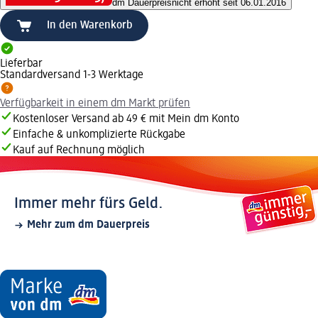
dm Dauerpreis
nicht erhöht seit 06.01.2016
In den Warenkorb
Lieferbar
Standardversand 1-3 Werktage
Verfügbarkeit in einem dm Markt prüfen
Kostenloser Versand ab 49 € mit Mein dm Konto
Einfache & unkomplizierte Rückgabe
Kauf auf Rechnung möglich
Immer mehr fürs Geld.
Mehr zum dm Dauerpreis