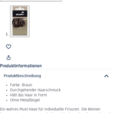
Produktinformationen
Produktbeschreibung
Farbe: Braun
Durchgehender Haarschmuck
Hält das Haar in Form
Ohne Metallbügel
Ein wahres Must-Have für individuelle Frisuren. Die kleinen