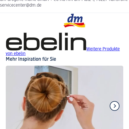
servicecenter@dm.de
Weitere Produkte
von ebelin
Mehr Inspiration für Sie