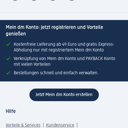
Mein dm Konto: jetzt registrieren und Vorteile
genießen
Kostenfreie Lieferung ab 49 Euro und gratis Express-
Abholung nur mit registriertem Mein dm Konto
Verknüpfung von Mein dm Konto und PAYBACK Konto
mit vielen Vorteilen
Bestellungen schnell und einfach verwalten.
Jetzt Mein dm Konto erstellen
Hilfe
Vorteile & Services
Kundenservice