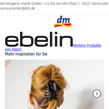
dm-drogerie markt GmbH + Co.KG Am dm-Platz 1, 76227 Karlsruhe
servicecenter@dm.de
Weitere Produkte
von ebelin
Mehr Inspiration für Sie