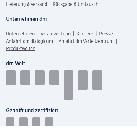
Lieferung & Versand
Rückgabe & Umtausch
Unternehmen dm
Unternehmen
Verantwortung
Karriere
Presse
Anfahrt dm dialogicum
Anfahrt dm Verteilzentrum
Produktwelten
dm Welt
Geprüft und zertifiziert