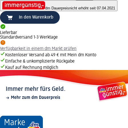
dm Dauerpreis
nicht erhöht seit 07.04.2021
In den Warenkorb
Lieferbar
Standardversand 1-3 Werktage
Verfügbarkeit in einem dm Markt prüfen
Kostenloser Versand ab 49 € mit Mein dm Konto
Einfache & unkomplizierte Rückgabe
Kauf auf Rechnung möglich
Immer mehr fürs Geld.
Mehr zum dm Dauerpreis