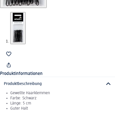
Produktinformationen
Produktbeschreibung
Gewellte Haarklemmen
Farbe: Schwarz
Länge: 5 cm
Guter Halt