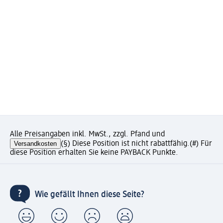
Alle Preisangaben inkl. MwSt., zzgl. Pfand und
Versandkosten
(§) Diese Position ist nicht rabattfähig.
(#) Für
diese Position erhalten Sie keine PAYBACK Punkte.
Wie gefällt Ihnen diese Seite?