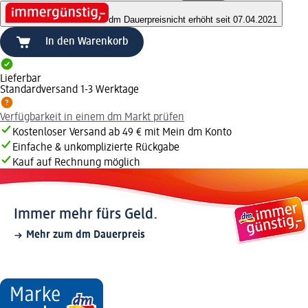
dm Dauerpreis
nicht erhöht seit 07.04.2021
In den Warenkorb
Lieferbar
Standardversand 1-3 Werktage
Verfügbarkeit in einem dm Markt prüfen
Kostenloser Versand ab 49 € mit Mein dm Konto
Einfache & unkomplizierte Rückgabe
Kauf auf Rechnung möglich
Immer mehr fürs Geld.
Mehr zum dm Dauerpreis