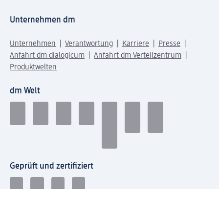
Unternehmen dm
Unternehmen
Verantwortung
Karriere
Presse
Anfahrt dm dialogicum
Anfahrt dm Verteilzentrum
Produktwelten
dm Welt
Geprüft und zertifiziert