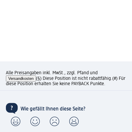
Alle Preisangaben inkl. MwSt., zzgl. Pfand und
Versandkosten
(§) Diese Position ist nicht rabattfähig.
(#) Für
diese Position erhalten Sie keine PAYBACK Punkte.
Wie gefällt Ihnen diese Seite?