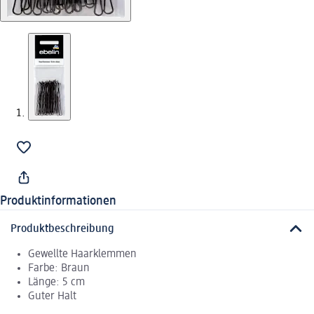
Produktinformationen
Produktbeschreibung
Gewellte Haarklemmen
Farbe: Braun
Länge: 5 cm
Guter Halt