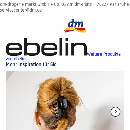
dm-drogerie markt GmbH + Co.KG Am dm-Platz 1, 76227 Karlsruhe
servicecenter@dm.de
Weitere Produkte
von ebelin
Mehr Inspiration für Sie