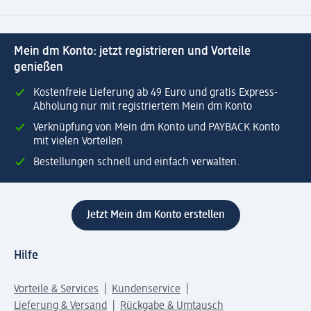
Mein dm Konto: jetzt registrieren und Vorteile
genießen
Kostenfreie Lieferung ab 49 Euro und gratis Express-
Abholung nur mit registriertem Mein dm Konto
Verknüpfung von Mein dm Konto und PAYBACK Konto
mit vielen Vorteilen
Bestellungen schnell und einfach verwalten.
Jetzt Mein dm Konto erstellen
Hilfe
Vorteile & Services
Kundenservice
Lieferung & Versand
Rückgabe & Umtausch