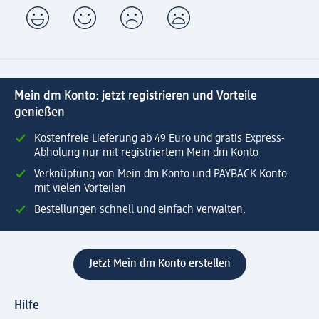
Mein dm Konto: jetzt registrieren und Vorteile
genießen
Kostenfreie Lieferung ab 49 Euro und gratis Express-
Abholung nur mit registriertem Mein dm Konto
Verknüpfung von Mein dm Konto und PAYBACK Konto
mit vielen Vorteilen
Bestellungen schnell und einfach verwalten.
Jetzt Mein dm Konto erstellen
Hilfe