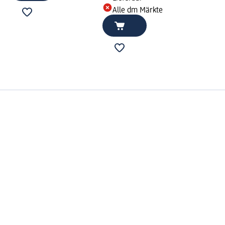
Alle dm Märkte