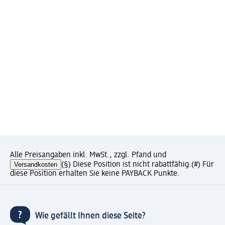
Alle Preisangaben inkl. MwSt., zzgl. Pfand und
Versandkosten
(§) Diese Position ist nicht rabattfähig.
(#) Für
diese Position erhalten Sie keine PAYBACK Punkte.
Wie gefällt Ihnen diese Seite?