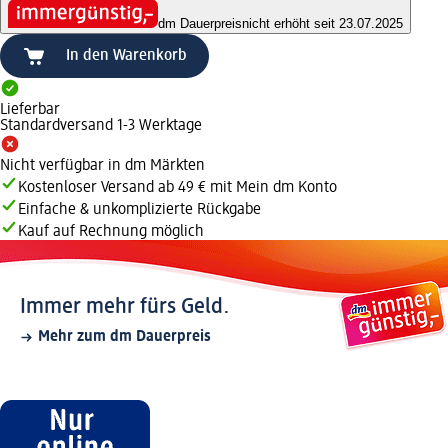
dm Dauerpreis
nicht erhöht seit 23.07.2025
In den Warenkorb
Lieferbar
Standardversand 1-3 Werktage
Nicht verfügbar in dm Märkten
Kostenloser Versand ab 49 € mit Mein dm Konto
Einfache & unkomplizierte Rückgabe
Kauf auf Rechnung möglich
Immer mehr fürs Geld.
Mehr zum dm Dauerpreis