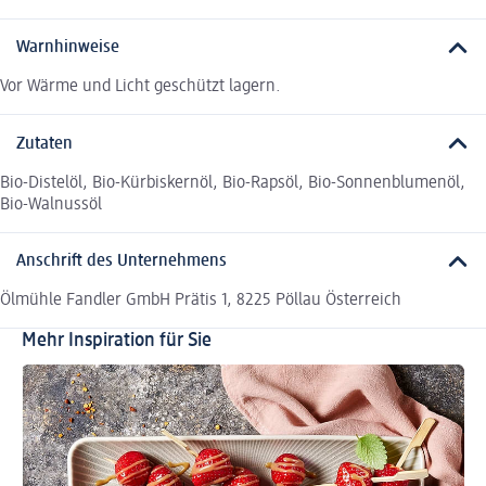
Warnhinweise
Vor Wärme und Licht geschützt lagern.
Zutaten
Bio-Distelöl, Bio-Kürbiskernöl, Bio-Rapsöl, Bio-Sonnenblumenöl,
Bio-Walnussöl
Anschrift des Unternehmens
Ölmühle Fandler GmbH Prätis 1, 8225 Pöllau Österreich
Mehr Inspiration für Sie