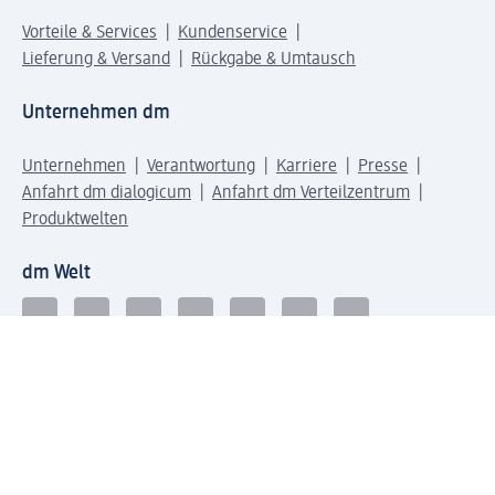
Vorteile & Services
Kundenservice
Lieferung & Versand
Rückgabe & Umtausch
Unternehmen dm
Unternehmen
Verantwortung
Karriere
Presse
Anfahrt dm dialogicum
Anfahrt dm Verteilzentrum
Produktwelten
dm Welt
Geprüft und zertifiziert