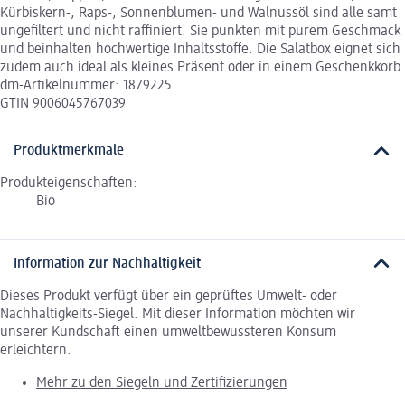
Kürbiskern-, Raps-, Sonnenblumen- und Walnussöl sind alle samt
ungefiltert und nicht raffiniert. Sie punkten mit purem Geschmack
und beinhalten hochwertige Inhaltsstoffe. Die Salatbox eignet sich
zudem auch ideal als kleines Präsent oder in einem Geschenkkorb.
dm-Artikelnummer: 1879225
GTIN 9006045767039
Produktmerkmale
Produkteigenschaften:
Bio
Information zur Nachhaltigkeit
Dieses Produkt verfügt über ein geprüftes Umwelt- oder
Nachhaltigkeits-Siegel. Mit dieser Information möchten wir
unserer Kundschaft einen umweltbewussteren Konsum
erleichtern.
Mehr zu den Siegeln und Zertifizierungen