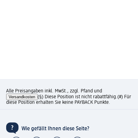
Alle Preisangaben inkl. MwSt., zzgl. Pfand und
Versandkosten
(§) Diese Position ist nicht rabattfähig.
(#) Für
diese Position erhalten Sie keine PAYBACK Punkte.
Wie gefällt Ihnen diese Seite?