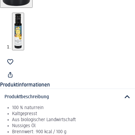
Produktinformationen
Produktbeschreibung
100 % naturrein
Kaltgepresst
Aus biologischer Landwirtschaft
Nussiges Öl
Brennwert: 900 kcal / 100 g