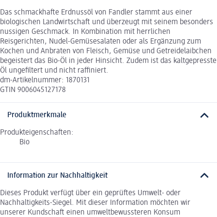
Das schmackhafte Erdnussöl von Fandler stammt aus einer
biologischen Landwirtschaft und überzeugt mit seinem besonders
nussigen Geschmack. In Kombination mit herrlichen
Reisgerichten, Nudel-Gemüsesalaten oder als Ergänzung zum
Kochen und Anbraten von Fleisch, Gemüse und Getreidelaibchen
begeistert das Bio-Öl in jeder Hinsicht. Zudem ist das kaltgepresste
Öl ungefiltert und nicht raffiniert.
dm-Artikelnummer: 1870131
GTIN 9006045127178
Produktmerkmale
Produkteigenschaften:
Bio
Information zur Nachhaltigkeit
Dieses Produkt verfügt über ein geprüftes Umwelt- oder
Nachhaltigkeits-Siegel. Mit dieser Information möchten wir
unserer Kundschaft einen umweltbewussteren Konsum