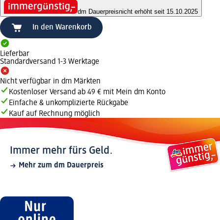
dm Dauerpreis
nicht erhöht seit 15.10.2025
In den Warenkorb
Lieferbar
Standardversand 1-3 Werktage
Nicht verfügbar in dm Märkten
Kostenloser Versand ab 49 € mit Mein dm Konto
Einfache & unkomplizierte Rückgabe
Kauf auf Rechnung möglich
Immer mehr fürs Geld.
Mehr zum dm Dauerpreis