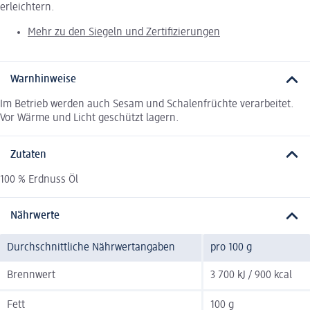
erleichtern.
Mehr zu den Siegeln und Zertifizierungen
Warnhinweise
Im Betrieb werden auch Sesam und Schalenfrüchte verarbeitet.
Vor Wärme und Licht geschützt lagern.
Zutaten
100 % Erdnuss Öl
Nährwerte
Durchschnittliche Nährwertangaben
pro 100 g
Brennwert
3 700 kJ / 900 kcal
Fett
100 g