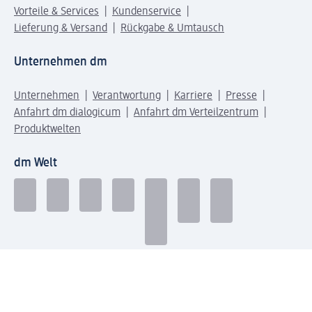
Vorteile & Services
Kundenservice
Lieferung & Versand
Rückgabe & Umtausch
Unternehmen dm
Unternehmen
Verantwortung
Karriere
Presse
Anfahrt dm dialogicum
Anfahrt dm Verteilzentrum
Produktwelten
dm Welt
Geprüft und zertifiziert