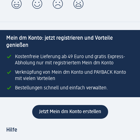
Mein dm Konto: jetzt registrieren und Vorteile
genießen
Kostenfreie Lieferung ab 49 Euro und gratis Express-
Abholung nur mit registriertem Mein dm Konto
Verknüpfung von Mein dm Konto und PAYBACK Konto
mit vielen Vorteilen
Bestellungen schnell und einfach verwalten.
Jetzt Mein dm Konto erstellen
Hilfe