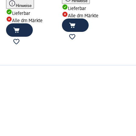
Hinweise
Hinweise
Lieferbar
Lieferbar
Alle dm Märkte
Alle dm Märkte