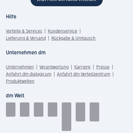
Hilfe
Vorteile & Services
Kundenservice
Lieferung & Versand
Rückgabe & Umtausch
Unternehmen dm
Unternehmen
Verantwortung
Karriere
Presse
Anfahrt dm dialogicum
Anfahrt dm Verteilzentrum
Produktwelten
dm Welt