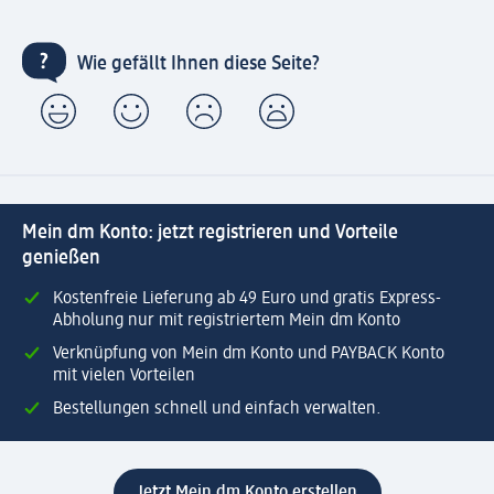
Wie gefällt Ihnen diese Seite?
Mein dm Konto: jetzt registrieren und Vorteile
genießen
Kostenfreie Lieferung ab 49 Euro und gratis Express-
Abholung nur mit registriertem Mein dm Konto
Verknüpfung von Mein dm Konto und PAYBACK Konto
mit vielen Vorteilen
Bestellungen schnell und einfach verwalten.
Jetzt Mein dm Konto erstellen