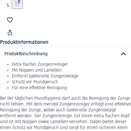
Produktinformationen
Produktbeschreibung
Extra flacher Zungenreiniger
Mit Noppen und Lamellen
Entfernt bakterielle Zungenbeläge
Schutz vor Mundgeruch
Für eine effektive Reinigung
Bei der täglichen Mundhygiene darf auch die Reinigung der Zunge
nicht fehlen: Mit dem meridol Zungenreiniger erfolgt eine effektive
Reinigung der Zunge, wobei auch bakterielle Zungenbeläge
entfernt werden. Der Zungenreiniger hat einen extra flachen Kopf
und ist mit Noppen sowie Lamellen versehen. Dabei bietet dieser
einen Schutz vor Mundgeruch und sorgt für einen sicheren Atem.