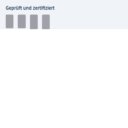
Geprüft und zertifiziert
Zahlungsarten