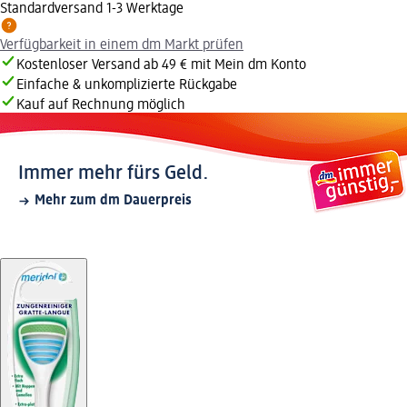
Standardversand 1-3 Werktage
Verfügbarkeit in einem dm Markt prüfen
Kostenloser Versand ab 49 € mit Mein dm Konto
Einfache & unkomplizierte Rückgabe
Kauf auf Rechnung möglich
Immer mehr fürs Geld.
Mehr zum dm Dauerpreis