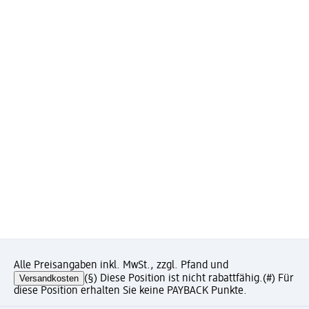
Alle Preisangaben inkl. MwSt., zzgl. Pfand und
Versandkosten
(§) Diese Position ist nicht rabattfähig.
(#) Für
diese Position erhalten Sie keine PAYBACK Punkte.